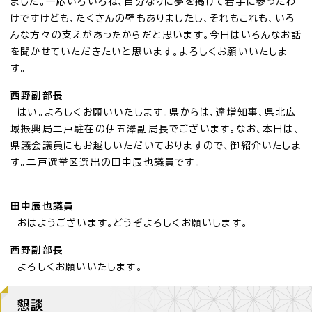
ました。一応いろいろね、自分なりに夢を掲げて岩手に参ったわ
けですけども、たくさんの壁もありましたし、それもこれも、いろ
んな方々の支えがあったからだと思います。今日はいろんなお話
を聞かせていただきたいと思います。よろしくお願いいたしま
す。
西野副部長
はい。よろしくお願いいたします。県からは、達増知事、県北広
域振興局二戸駐在の伊五澤副局長でございます。なお、本日は、
県議会議員にもお越しいただいておりますので、御紹介いたしま
す。二戸選挙区選出の田中辰也議員です。
田中辰也議員
おはようございます。どうぞよろしくお願いします。
西野副部長
よろしくお願いいたします。
懇談