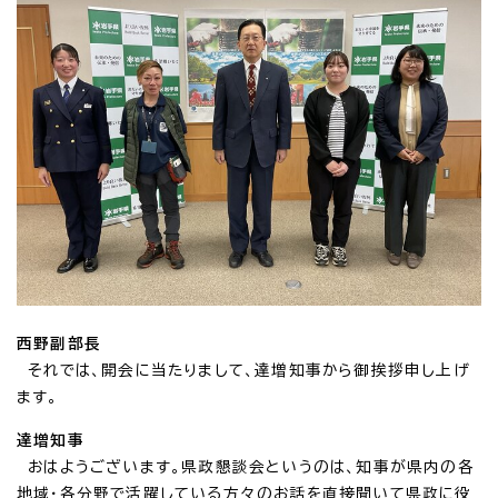
西野副部長
それでは、開会に当たりまして、達増知事から御挨拶申し上げ
ます。
達増知事
おはようございます。県政懇談会というのは、知事が県内の各
地域・各分野で活躍している方々のお話を直接聞いて県政に役