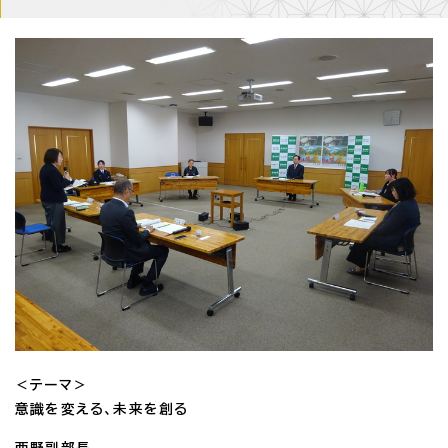
＜テーマ＞
意識を変える、未来を創る