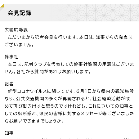
会見記録
広聴広報課
ただいまから記者会見を行います。本日は、知事からの発表は
ございません。
幹事社
本日は、記者クラブを代表しての幹事社質問の用意はございま
せん。各社から質問があればお願いします。
記者
新型コロナウイルスに関してです。6月1日から県内の観光施設
なり、公共交通機関の多くが再開されると、社会経済活動が改
めて再び動き出すと思うのですけれども、これについての知事と
しての御所感と、県民の皆様に対するメッセージ等ございました
らお願いできますでしょうか。
知事