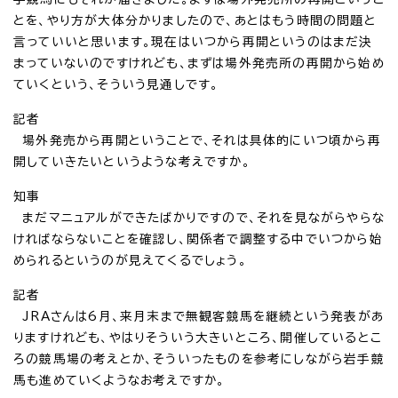
とを、やり方が大体分かりましたので、あとはもう時間の問題と
言っていいと思います。現在はいつから再開というのはまだ決
まっていないのですけれども、まずは場外発売所の再開から始め
ていくという、そういう見通しです。
記者
場外発売から再開ということで、それは具体的にいつ頃から再
開していきたいというような考えですか。
知事
まだマニュアルができたばかりですので、それを見ながらやらな
ければならないことを確認し、関係者で調整する中でいつから始
められるというのが見えてくるでしょう。
記者
JRAさんは6月、来月末まで無観客競馬を継続という発表があ
りますけれども、やはりそういう大きいところ、開催しているとこ
ろの競馬場の考えとか、そういったものを参考にしながら岩手競
馬も進めていくようなお考えですか。