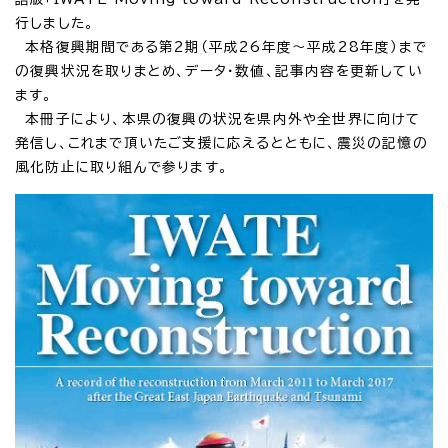
行しました。
本格復興期間である第2期（平成26年度～平成28年度）まで
の復興状況を取りまとめ、データ・数値、記事内容を更新してい
ます。
本冊子により、本県の復興の状況を県内外や全世界に向けて
発信し、これまで頂いたご支援に応えるとともに、震災の記憶の
風化防止に取り組んで参ります。