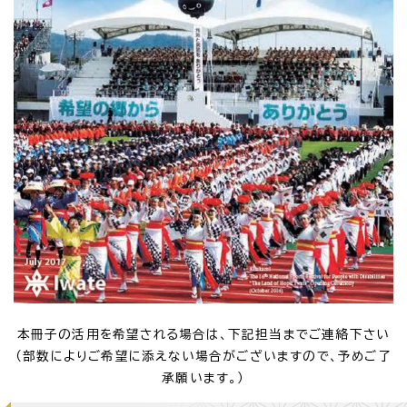
本冊子の活用を希望される場合は、下記担当までご連絡下さい
（部数によりご希望に添えない場合がございますので、予めご了
承願います。）