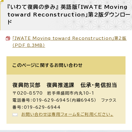
『いわて復興の歩み』 英語版「IWATE Moving
toward Reconstruction」第2版ダウンロー
ド
「IWATE Moving toward Reconstruction」第2版
（PDF 8.3MB）
このページに関する
お問い合わせ
復興防災部 復興推進課 伝承・発信担当
〒020-8570 岩手県盛岡市内丸10-1
電話番号：019-629-6945（内線6945） ファクス
番号：019-629-6944
お問い合わせは専用フォームをご利用ください。