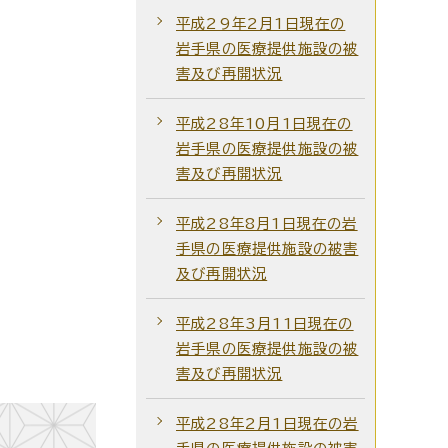
平成29年2月1日現在の
岩手県の医療提供施設の被
害及び再開状況
平成28年10月1日現在の
岩手県の医療提供施設の被
害及び再開状況
平成28年8月1日現在の岩
手県の医療提供施設の被害
及び再開状況
平成28年3月11日現在の
岩手県の医療提供施設の被
害及び再開状況
平成28年2月1日現在の岩