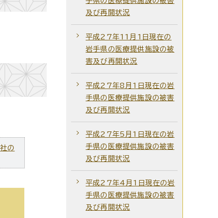
手県の医療提供施設の被害
及び再開状況
平成27年11月1日現在の
岩手県の医療提供施設の被
害及び再開状況
平成27年8月1日現在の岩
手県の医療提供施設の被害
及び再開状況
平成27年5月1日現在の岩
手県の医療提供施設の被害
ズ社の
及び再開状況
平成27年4月1日現在の岩
手県の医療提供施設の被害
及び再開状況