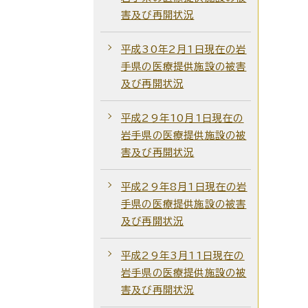
害及び再開状況
平成30年2月1日現在の岩
手県の医療提供施設の被害
及び再開状況
平成29年10月1日現在の
岩手県の医療提供施設の被
害及び再開状況
平成29年8月1日現在の岩
手県の医療提供施設の被害
及び再開状況
平成29年3月11日現在の
岩手県の医療提供施設の被
害及び再開状況