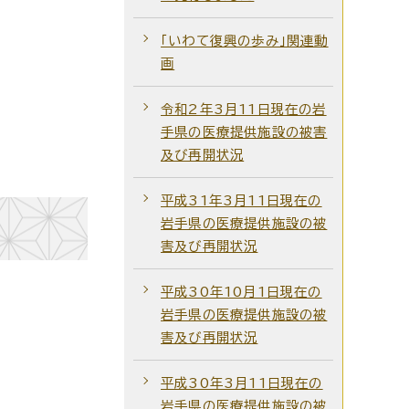
「いわて復興の歩み」関連動
画
令和2年3月11日現在の岩
手県の医療提供施設の被害
及び再開状況
平成31年3月11日現在の
岩手県の医療提供施設の被
害及び再開状況
平成30年10月1日現在の
岩手県の医療提供施設の被
害及び再開状況
平成30年3月11日現在の
岩手県の医療提供施設の被