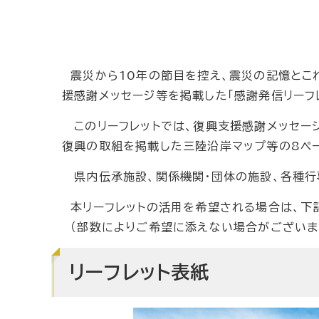
震災から10年の節目を控え、震災の記憶とこ
援感謝メッセージ等を掲載した「感謝発信リーフ
このリーフレットでは、復興支援感謝メッセー
復興の取組を掲載した三陸沿岸マップ等の8ペ
県内伝承施設、関係機関・団体の施設、各種行
本リーフレットの活用を希望される場合は、下
（部数によりご希望に添えない場合がございま
リーフレット表紙