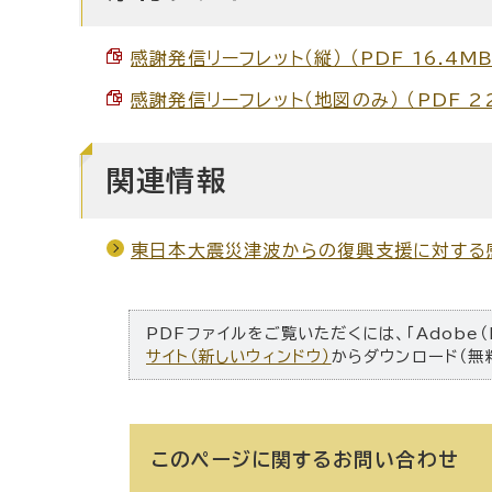
感謝発信リーフレット（縦） （PDF 16.4MB
感謝発信リーフレット（地図のみ） （PDF 22
関連情報
東日本大震災津波からの復興支援に対する感
PDFファイルをご覧いただくには、「Adobe（
サイト（新しいウィンドウ）
からダウンロード（無
このページに関する
お問い合わせ