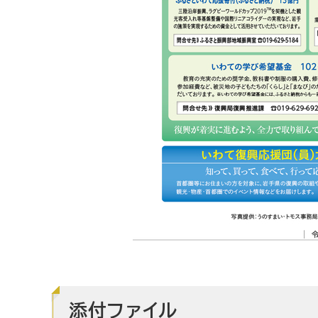
添付ファイル