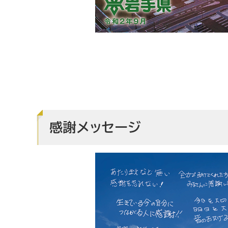
感謝メッセージ