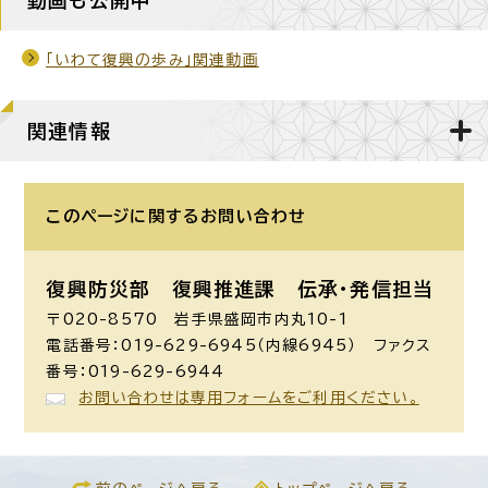
「いわて復興の歩み」関連動画
関連情報
このページに関する
お問い合わせ
復興防災部 復興推進課 伝承・発信担当
〒020-8570 岩手県盛岡市内丸10-1
電話番号：019-629-6945（内線6945） ファクス
番号：019-629-6944
お問い合わせは専用フォームをご利用ください。