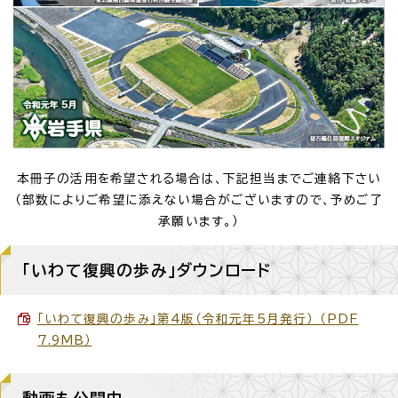
本冊子の活用を希望される場合は、下記担当までご連絡下さい
（部数によりご希望に添えない場合がございますので、予めご了
承願います。）
「いわて復興の歩み」ダウンロード
「いわて復興の歩み」第4版（令和元年5月発行） （PDF
7.9MB）
動画も公開中