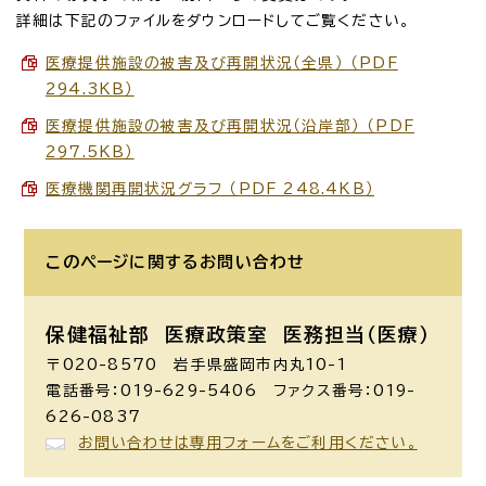
詳細は下記のファイルをダウンロードしてご覧ください。
医療提供施設の被害及び再開状況（全県） （PDF
294.3KB）
医療提供施設の被害及び再開状況（沿岸部） （PDF
297.5KB）
医療機関再開状況グラフ （PDF 248.4KB）
このページに関する
お問い合わせ
保健福祉部 医療政策室
医務担当（医療）
〒020-8570 岩手県盛岡市内丸10-1
電話番号：019-629-5406 ファクス番号：019-
626-0837
お問い合わせは専用フォームをご利用ください。