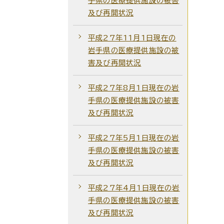
手県の医療提供施設の被害
及び再開状況
平成27年11月1日現在の
岩手県の医療提供施設の被
害及び再開状況
平成27年8月1日現在の岩
手県の医療提供施設の被害
及び再開状況
平成27年5月1日現在の岩
手県の医療提供施設の被害
及び再開状況
平成27年4月1日現在の岩
手県の医療提供施設の被害
及び再開状況