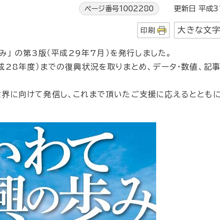
ページ番号1002280
更新日 平成3
大きな文
印刷
」 の第3版（平成29年7月）を発行しました。
28年度）までの復興状況を取りまとめ、データ・数値、記
界に向けて発信し、これまで頂いたご支援に応えるとともに