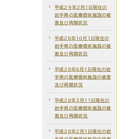
平成29年2月1日現在の
岩手県の医療提供施設の被
害及び再開状況
平成28年10月1日現在の
岩手県の医療提供施設の被
害及び再開状況
平成28年8月1日現在の岩
手県の医療提供施設の被害
及び再開状況
平成28年3月11日現在の
岩手県の医療提供施設の被
害及び再開状況
平成28年2月1日現在の岩