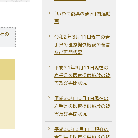
「いわて復興の歩み」関連動
画
ズ社の
令和2年3月11日現在の岩
手県の医療提供施設の被害
及び再開状況
平成31年3月11日現在の
岩手県の医療提供施設の被
害及び再開状況
平成30年10月1日現在の
岩手県の医療提供施設の被
害及び再開状況
平成30年3月11日現在の
岩手県の医療提供施設の被