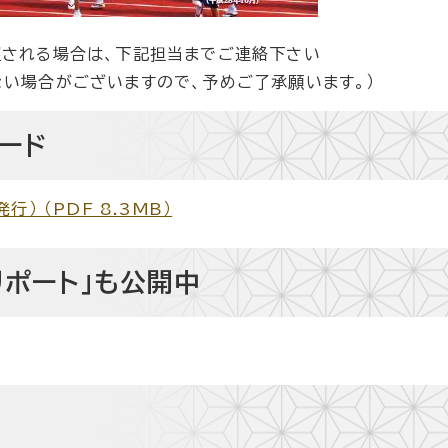
される場合は、下記担当までご連絡下さい
ない場合がございますので、予めご了承願います。）
ード
） （PDF 8.3MB）
リポート」も公開中