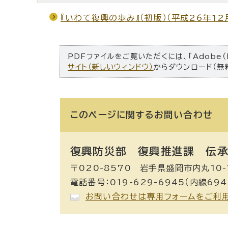
『いわて復興の歩み』（初版）（平成26年12
PDFファイルをご覧いただくには、「Adobe（
サイト（新しいウィンドウ）
からダウンロード（無
このページに関する
お問い合わせ
復興防災部 復興推進課 伝承
〒020-8570 岩手県盛岡市内丸10-
電話番号：019-629-6945（内線694
お問い合わせは専用フォームをご利