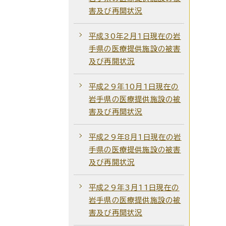
害及び再開状況
平成30年2月1日現在の岩
手県の医療提供施設の被害
及び再開状況
平成29年10月1日現在の
岩手県の医療提供施設の被
害及び再開状況
平成29年8月1日現在の岩
手県の医療提供施設の被害
及び再開状況
平成29年3月11日現在の
岩手県の医療提供施設の被
害及び再開状況