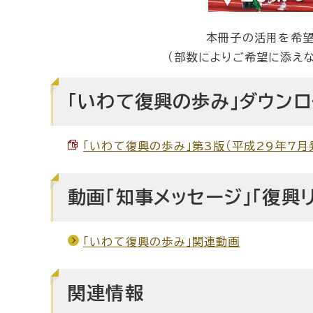
本冊子の活用を希望
（部数によりご希望に添え
「いわて復興の歩み」ダウンロ
「いわて復興の歩み」第3版（平成29年7月発行
動画「知事メッセージ」「復興
「いわて復興の歩み」関連動画
関連情報