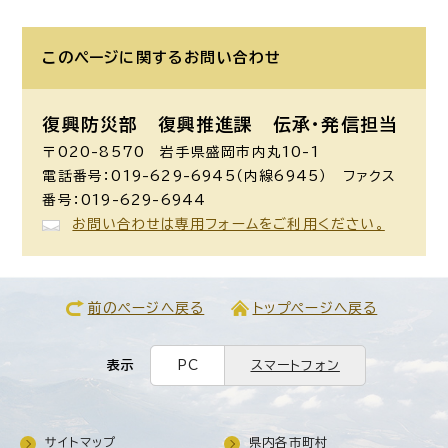
このページに関する
お問い合わせ
復興防災部 復興推進課 伝承・発信担当
〒020-8570 岩手県盛岡市内丸10-1
電話番号：019-629-6945（内線6945） ファクス
番号：019-629-6944
お問い合わせは専用フォームをご利用ください。
前のページへ戻る
トップページへ戻る
表示
PC
スマートフォン
サイトマップ
県内各市町村