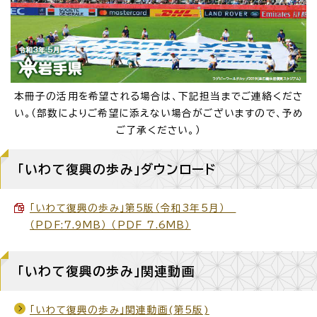
本冊子の活用を希望される場合は、下記担当までご連絡くださ
い。（部数によりご希望に添えない場合がございますので、予め
ご了承ください。）
「いわて復興の歩み」ダウンロード
「いわて復興の歩み」第5版（令和3年5月）
（PDF:7.9MB） （PDF 7.6MB）
「いわて復興の歩み」関連動画
「いわて復興の歩み」関連動画(第5版)