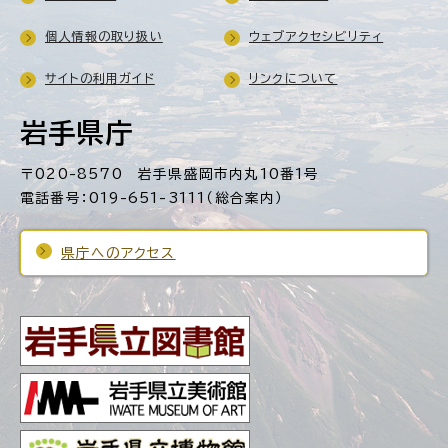
個人情報の取り扱い
ウェブアクセシビリティ
サイトの利用ガイド
リンクについて
岩手県庁
〒020-8570 岩手県盛岡市内丸10番1号
電話番号：019-651-3111（総合案内）
県庁へのアクセス