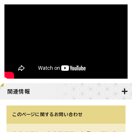
関連情報
このページに関する
お問い合わせ