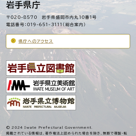
岩手県庁
〒020-8570 岩手県盛岡市内丸10番1号
電話番号：019-651-3111（総合案内）
県庁へのアクセス
© 2024 Iwate Prefectural Government.
掲載されている情報は、著作権法上認められた場合を除き、
無断で複製・転