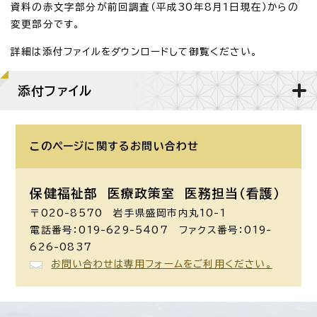
資料の赤文字部分が前回調査（平成30年8月1日現在）からの
変更部分です。
詳細は添付ファイルをダウンロードして御覧ください。
添付ファイル
このページに関する
お問い合わせ
保健福祉部 医療政策室
医務担当（看護）
〒020-8570 岩手県盛岡市内丸10-1
電話番号：019-629-5407 ファクス番号：019-
626-0837
お問い合わせは専用フォームをご利用ください。