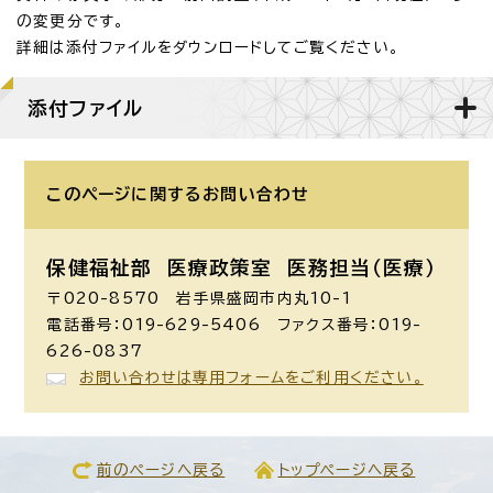
の変更分です。
詳細は添付ファイルをダウンロードしてご覧ください。
添付ファイル
このページに関する
お問い合わせ
保健福祉部 医療政策室
医務担当（医療）
〒020-8570 岩手県盛岡市内丸10-1
電話番号：019-629-5406 ファクス番号：019-
626-0837
お問い合わせは専用フォームをご利用ください。
前のページへ戻る
トップページへ戻る