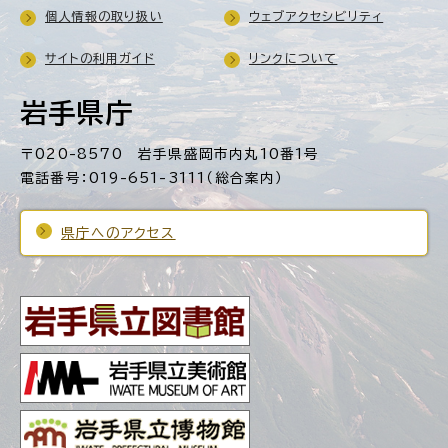
個人情報の取り扱い
ウェブアクセシビリティ
サイトの利用ガイド
リンクについて
岩手県庁
〒020-8570 岩手県盛岡市内丸10番1号
電話番号：019-651-3111（総合案内）
県庁へのアクセス