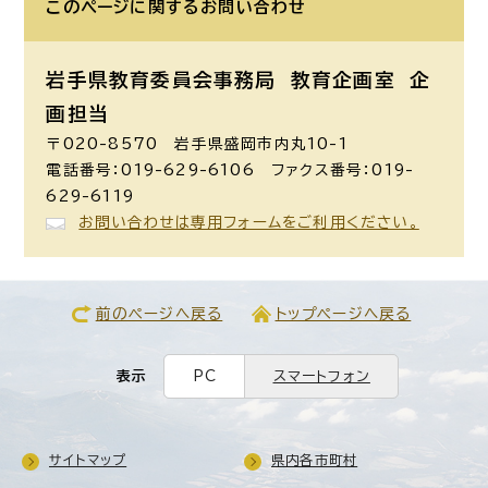
このページに関する
お問い合わせ
岩手県教育委員会事務局 教育企画室
企
画担当
〒020-8570 岩手県盛岡市内丸10-1
電話番号：019-629-6106 ファクス番号：019-
629-6119
お問い合わせは専用フォームをご利用ください。
前のページへ戻る
トップページへ戻る
表示
PC
スマートフォン
サイトマップ
県内各市町村