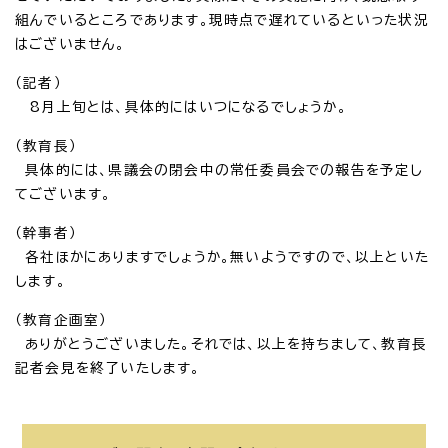
組んでいるところであります。現時点で遅れているといった状況
はございません。
（記者）
8月上旬とは、具体的にはいつになるでしょうか。
（教育長）
具体的には、県議会の閉会中の常任委員会での報告を予定し
てございます。
（幹事者）
各社ほかにありますでしょうか。無いようですので、以上といた
します。
（教育企画室）
ありがとうございました。それでは、以上を持ちまして、教育長
記者会見を終了いたします。