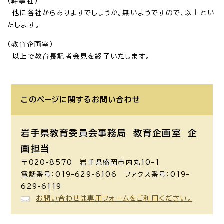
（幹事社）
他に各社からありますでしょうか。無いようですので、以上とい
たします。
（教育企画室）
以上で教育長記者会見を終了いたします。
このページに関する
お問い合わせ
岩手県教育委員会事務局 教育企画室
企
画担当
〒020-8570 岩手県盛岡市内丸10-1
電話番号：019-629-6106 ファクス番号：019-
629-6119
お問い合わせは専用フォームをご利用ください。