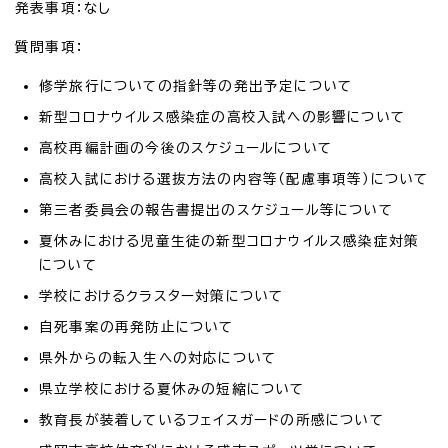
発表事項：なし
質問事項：
修学旅行についての指針等の発出予定について
新型コロナウイルス感染症の高校入試への影響について
高校再編計画の今後のスケジュールについて
高校入試における選抜方法の内容等（配慮事項等）について
第三者委員会の報告書提出のスケジュール等について
夏休みにおける児童生徒の新型コロナウイルス感染症対策
について
学校におけるクラスター対策について
自死事案の再発防止について
県外からの転入生への対応について
県立学校における夏休みの短縮について
教育長が装着しているフェイスガードの所感について