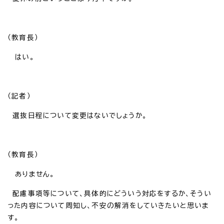
（教育長）
はい。
（記者）
選抜日程について変更はないでしょうか。
（教育長）
ありません。
配慮事項等について、具体的にどういう対応をするか、そうい
った内容について周知し、不安の解消をしていきたいと思いま
す。