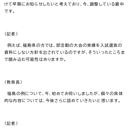
けて早期にお知らせしたいと考えており、今、調整している最中
です。
（記者）
例えば、福島県の方では、部活動の大会の実績を入試選抜の
資料にしない方針を出されているのですが、そういったところま
で踏み込む可能性はありますか。
（教育長）
福島の例について、今、初めてお伺いしましたが、個々の具体
的な内容については、今後さらに詰めていきたいと思います。
（記者）