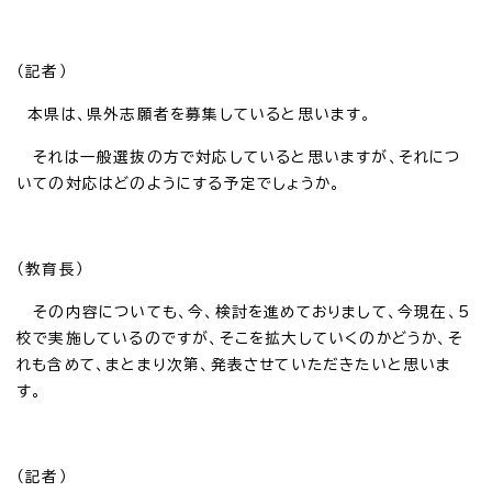
（記者）
本県は、県外志願者を募集していると思います。
それは一般選抜の方で対応していると思いますが、それにつ
いての対応はどのようにする予定でしょうか。
（教育長）
その内容についても、今、検討を進めておりまして、今現在、5
校で実施しているのですが、そこを拡大していくのかどうか、そ
れも含めて、まとまり次第、発表させていただきたいと思いま
す。
（記者）