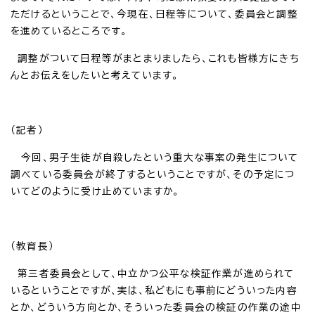
ただけるということで、今現在、日程等について、委員会と調整
を進めているところです。
調整がついて日程等がまとまりましたら、これも皆様方にきち
んとお伝えをしたいと考えています。
（記者）
今回、男子生徒が自殺したという重大な事案の発生について
調べている委員会が終了するということですが、その予定につ
いてどのように受け止めていますか。
（教育長）
第三者委員会として、中立かつ公平な検証作業が進められて
いるということですが、実は、私どもにも事前にどういった内容
とか、どういう方向とか、そういった委員会の検証の作業の途中