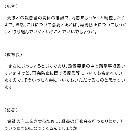
（記者）
先ほどの報告書の関係の確認で、内容をしっかりと精査したう
えで、当然、これについて必要とあれば、再発防止についてしっか
りと取り組んでいくということでいいでしょうか。
（教育長）
まさにおっしゃるとおりであり、設置要綱の中で所掌事項書い
ていますけど、再発防止に関する提言等についても含まれてい
ますので、そういった内容についてもいただけるものと思ってい
ます
（記者）
資質の向上をさせるために、職員の研修会を行ったりとか、そ
ういったものになってくるんでしょうか。