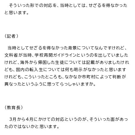
そういった形での対応を、当時としては、せざるを得なかった
と思います。
（記者）
当時としてせざるを得なかった背景についてなんですけれど、
文科省が当時、学校再開ガイドラインというのを出していました
けれど、海外から帰国した生徒については記載がありましたけれ
ども、国内の転入生については何も明示がなかったと思います
けれども、こういったところも、なかなか市町村によって判断が
異なったというふうに思ってらっしゃいますか。
（教育長）
3月から4月にかけての対応というのが、そういった面があっ
たのではないかと思います。