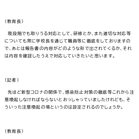
（教育長）
現段階でも取りうる対応として、研修とか、また適切な対応等
についても常に学校長を通じて職員等に徹底をしておりますの
で、あとは報告書の内容がどのような形で出されてくるか、それ
は内容を確認したうえで対応していきたいと思います。
（記者）
先ほど新型コロナの関係で、感染防止対策の徹底等これから注
意喚起しなければならないとおっしゃっていましたけれども、そ
ういった注意喚起の場というのは設定されるのでしょうか。
（教育長）