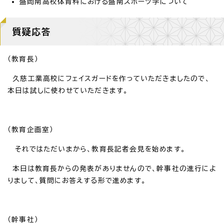
盛岡南高校体育科における盛南スポーツ学について
質疑応答
（教育長）
久慈工業高校にフェイスガードを作っていただきましたので、
本日は試しに使わせていただきます。
（教育企画室）
それではただいまから、教育長記者会見を始めます。
本日は教育長からの発表がありませんので、幹事社の進行によ
りまして、質問にお答えする形で進めます。
（幹事社）