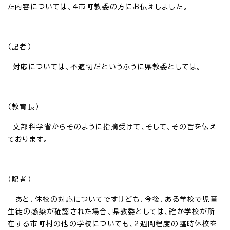
た内容については、4市町教委の方にお伝えしました。
（記者）
対応については、不適切だというふうに県教委としては。
（教育長）
文部科学省からそのように指摘受けて、そして、その旨を伝え
ております。
（記者）
あと、休校の対応についてですけども、今後、ある学校で児童
生徒の感染が確認された場合、県教委としては、確か学校が所
在する市町村の他の学校についても、2週間程度の臨時休校を