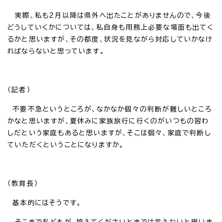
実際、私も2月以降は県外へ出たことがありませんので、今後
どうしていくかについては、私自身も用務上必要な場面も出てく
るかと思いますが、その都度、状況を見ながら対応していかなけ
ればならないと思っています。
（記者）
不要不急というところが、なかなか個々の判断が難しいところ
かなと思いますが、夏休みに家族旅行に行くのがいつもの習わ
しだという家庭もあると思いますが、そこは個々、家庭で判断し
ていただくということになりますか。
（教育長）
基本的にはそうです。
そこまで私どもが、控えてくださいとまでは言えないと思いま