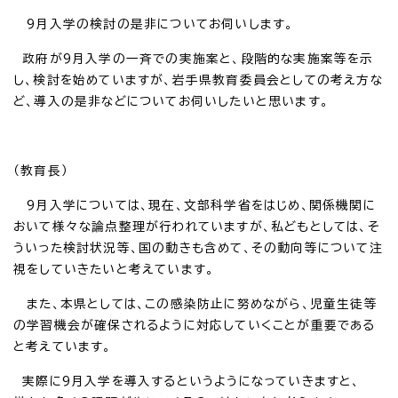
9月入学の検討の是非についてお伺いします。
政府が9月入学の一斉での実施案と、段階的な実施案等を示
し、検討を始めていますが、岩手県教育委員会としての考え方な
ど、導入の是非などについてお伺いしたいと思います。
（教育長）
9月入学については、現在、文部科学省をはじめ、関係機関に
おいて様々な論点整理が行われていますが、私どもとしては、そ
ういった検討状況等、国の動きも含めて、その動向等について注
視をしていきたいと考えています。
また、本県としては、この感染防止に努めながら、児童生徒等
の学習機会が確保されるように対応していくことが重要である
と考えています。
実際に9月入学を導入するというようになっていきますと、