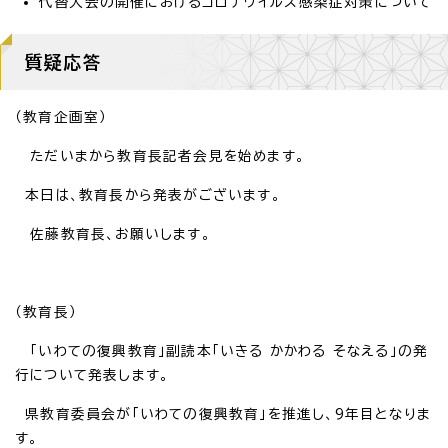
代替大会の開催におけるコロナウイルス感染症対策について
質疑応答
（教育企画室）
ただいまから教育長記者会見を始めます。
本日は、教育長から発表がございます。
佐藤教育長、お願いします。
（教育長）
「いわての復興教育」副読本「いきる かかわる そなえる」の発
行について発表します。
県教育委員会が「いわての復興教育」を推進し、9年目となりま
す。