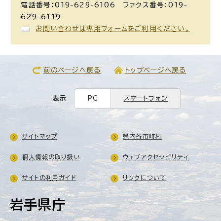
電話番号：019-629-6106 ファクス番号：019-
629-6119
お問い合わせは専用フォームをご利用ください。
前のページへ戻る
トップページへ戻る
表示
PC
スマートフォン
サイトマップ
県内各市町村
個人情報の取り扱い
ウェブアクセシビリティ
サイトの利用ガイド
リンクについて
岩手県庁