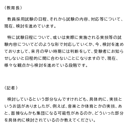
（教育長）
教員採用試験の日程、それから試験の内容、対応等について、
現在、検討を進めています。
特に試験日程について、或いは実際に実施される実技等の試
験内容についてどのような形で対応していくか、今、検討を進め
ておりまして、来月の早い時期には判断をして、受験者にお知ら
せしないと日程的に間に合わないことになりますので、現在、
様々な観点から検討を進めている段階です。
（記者）
検討しているという部分なんですけれども、具体的に、実技と
いうお話がありましたが、例えば、音楽とか体育とかの実技、あ
と、面接なんかも集団になる可能性があるのか、どういった部分
を具体的に検討されているのか教えてください。