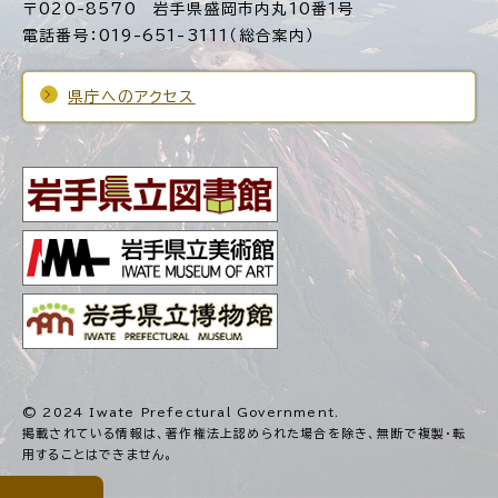
〒020-8570 岩手県盛岡市内丸10番1号
電話番号：019-651-3111（総合案内）
県庁へのアクセス
© 2024 Iwate Prefectural Government.
掲載されている情報は、著作権法上認められた場合を除き、
無断で複製・転
用することはできません。