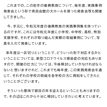
これまでの、この岩手の復興教育について、毎年度、実践事例
発表会という形で県民会館の大ホールを使った発表会等も開催
してきました。
今、手元に、令和元年度の復興教育の実践事例集を持ってい
るのですが、これには令和元年度に小学校、中学校、高校、特別
支援学校、それぞれが取り組んだ実際の取組事例について、写
真を入れて発表しています。
来年度は一区切りということで、どういった形で対応するかと
いうことについては、新型コロナウイルス感染症の対応もありま
すので、開催の仕方については、今後検討していかなければなら
ないと思いますけれど、これまでも毎年度、この実践発表会を通
じて、それぞれの学校の取組を各学校の方に周知をしてきたと
いうことがございます。
そういった意味で節目の年を迎えるということもありますの
で、その辺はこれから十分に検討していきたいと考えています。