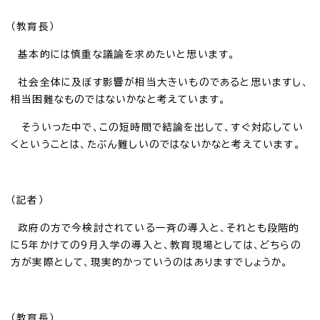
（教育長）
基本的には慎重な議論を求めたいと思います。
社会全体に及ぼす影響が相当大きいものであると思いますし、
相当困難なものではないかなと考えています。
そういった中で、この短時間で結論を出して、すぐ対応してい
くということは、たぶん難しいのではないかなと考えています。
（記者）
政府の方で今検討されている一斉の導入と、それとも段階的
に5年かけての9月入学の導入と、教育現場としては、どちらの
方が実際として、現実的かっていうのはありますでしょうか。
（教育長）