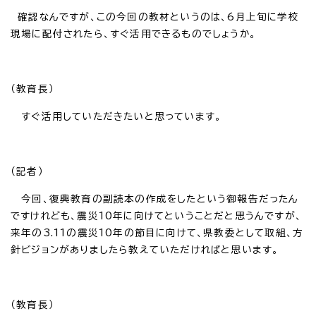
確認なんですが、この今回の教材というのは、6月上旬に学校
現場に配付されたら、すぐ活用できるものでしょうか。
（教育長）
すぐ活用していただきたいと思っています。
（記者）
今回、復興教育の副読本の作成をしたという御報告だったん
ですけれども、震災10年に向けてということだと思うんですが、
来年の3.11の震災10年の節目に向けて、県教委として取組、方
針ビジョンがありましたら教えていただければと思います。
（教育長）