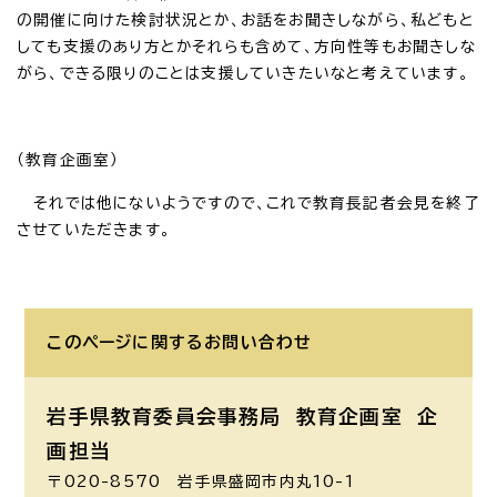
の開催に向けた検討状況とか、お話をお聞きしながら、私どもと
しても支援のあり方とかそれらも含めて、方向性等もお聞きしな
がら、できる限りのことは支援していきたいなと考えています。
（教育企画室）
それでは他にないようですので、これで教育長記者会見を終了
させていただきます。
このページに関する
お問い合わせ
岩手県教育委員会事務局 教育企画室
企
画担当
〒020-8570 岩手県盛岡市内丸10-1