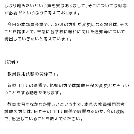
し取り組みたいという声も実はありまして、そこについては対応
が必要だというふうに考えております。
今日の本部員会議で、この県の方針が変更になる場合は、その
ことを踏まえて、早急に各学校に緩和に向けた通知等について
発出していきたいと考えています。
（記者）
教員採用試験の関係です。
新型コロナの影響で、他県の方では試験日程の変更とかそうい
うことをする動きがあります。
教育実習もなかなか難しいという中で、本県の教員採用選考
試験の方には、何かそのコロナ関係で影響あるのか、今の段階
で、把握していることを教えてください。