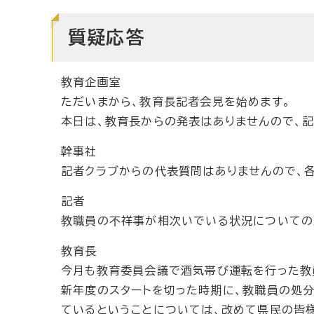
質疑応答
教育企画室
ただいまから、教育長記者会見を始めます。
本日は、教育長からの発表はありませんので、記
幹事社
記者クラブからの代表質問はありませんので、
記者
教職員の不祥事が相次いでいる状況についての
教育長
今月も教育委員会議で酒気帯び運転を行った教
新年度のスタートを切った時期に、教職員の処
ているということについては、改めて県民の皆