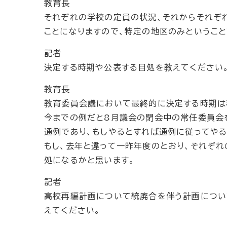
教育長
それぞれの学校の定員の状況、それからそれぞ
ことになりますので、特定の地区のみということ
記者
決定する時期や公表する目処を教えてください
教育長
教育委員会議において最終的に決定する時期は
今までの例だと8月議会の閉会中の常任委員会
通例であり、もしやるとすれば通例に従ってやる
もし、去年と違って一昨年度のとおり、それぞ
処になるかと思います。
記者
高校再編計画について統廃合を伴う計画につい
えてください。