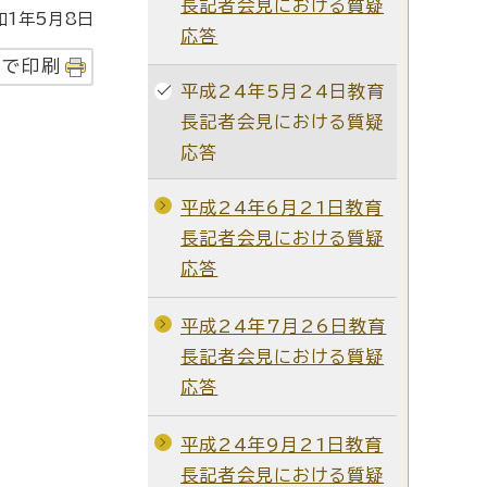
長記者会見における質疑
1年5月8日
応答
字で印刷
平成24年5月24日教育
長記者会見における質疑
応答
平成24年6月21日教育
長記者会見における質疑
応答
平成24年7月26日教育
長記者会見における質疑
応答
平成24年9月21日教育
長記者会見における質疑