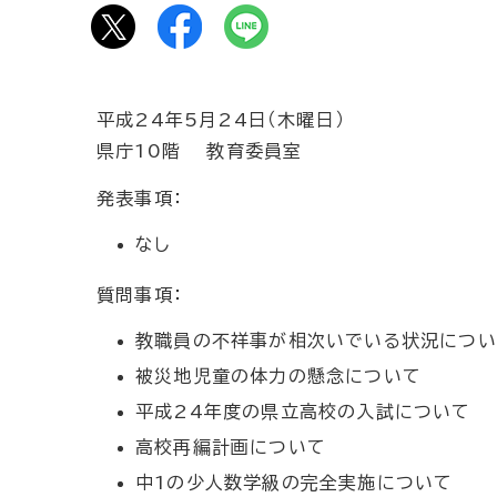
平成24年5月24日（木曜日）
県庁10階 教育委員室
発表事項：
なし
質問事項：
教職員の不祥事が相次いでいる状況につい
被災地児童の体力の懸念について
平成24年度の県立高校の入試について
高校再編計画について
中1の少人数学級の完全実施について