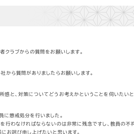
者クラブからの質問をお願いします。
各社から質問がありましたらお願いします。
所感と、対策についてどうお考えかということを伺いたいと
員に懲戒処分を行いました。
分を行わなければならないのは非常に残念ですし、教員の不
様にお詫び申し上げたいと思います。