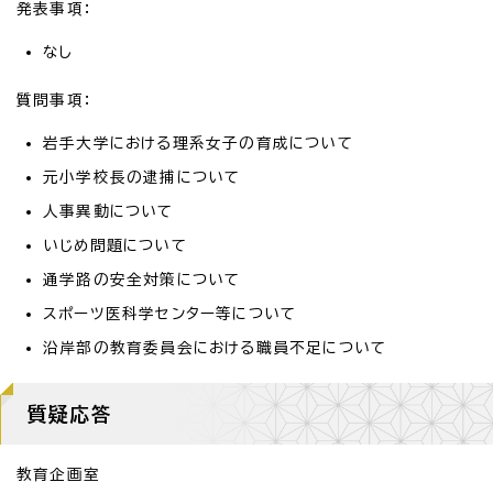
発表事項：
なし
質問事項：
岩手大学における理系女子の育成について
元小学校長の逮捕について
人事異動について
いじめ問題について
通学路の安全対策について
スポーツ医科学センター等について
沿岸部の教育委員会における職員不足について
質疑応答
教育企画室