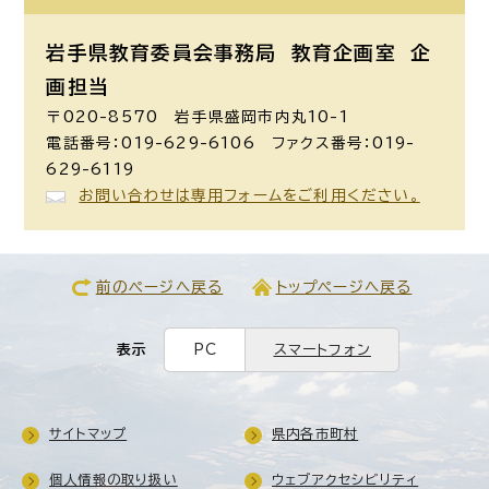
岩手県教育委員会事務局 教育企画室
企
画担当
〒020-8570 岩手県盛岡市内丸10-1
電話番号：019-629-6106 ファクス番号：019-
629-6119
お問い合わせは専用フォームをご利用ください。
前のページへ戻る
トップページへ戻る
表示
PC
スマートフォン
サイトマップ
県内各市町村
個人情報の取り扱い
ウェブアクセシビリティ