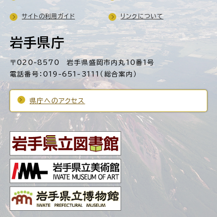
サイトの利用ガイド
リンクについて
岩手県庁
〒020-8570 岩手県盛岡市内丸10番1号
電話番号：019-651-3111（総合案内）
県庁へのアクセス