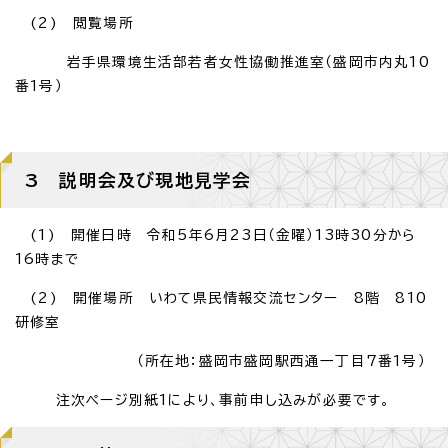
(2) 閲覧場所
岩手県環境生活部若者女性協働推進室（盛岡市内丸10
番1号）
3 説明会及び現地見学会
(1) 開催日時 令和5年6月23日（金曜）13時30分から
16時まで
(2) 開催場所 いわて県民情報交流センター 8階 810
研修室
（所在地：盛岡市盛岡駅西通一丁目7番1号）
注次ページ別紙1により、事前申し込みが必要です。