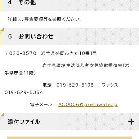
4 その他
詳細は、募集要項等を参照ください。
5 お問い合わせ
〒020-8570 岩手県盛岡市内丸10番1号
岩手県環境生活部若者女性協働推進室（岩
手県庁舎11階）
電話 019-629-5198 ファクス
019-629-5354
電子メール
AC0006@pref.iwate.jp
添付ファイル