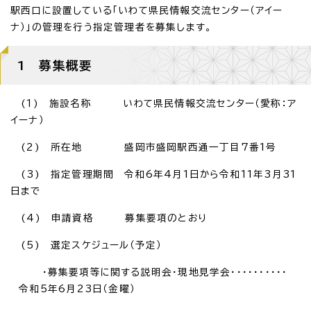
駅西口に設置している「いわて県民情報交流センター（アイー
ナ）」の管理を行う指定管理者を募集します。
1 募集概要
(1) 施設名称 いわて県民情報交流センター（愛称：ア
イーナ）
(2) 所在地 盛岡市盛岡駅西通一丁目7番1号
(3) 指定管理期間 令和6年4月1日から令和11年3月31
日まで
(4) 申請資格 募集要項のとおり
(5) 選定スケジュール（予定）
・募集要項等に関する説明会・現地見学会・・・・・・・・・・
令和5年6月23日（金曜）