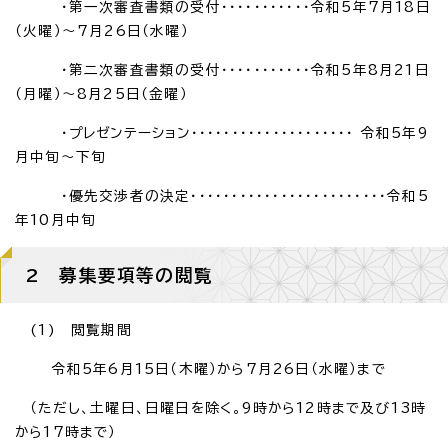
・第一次審査書類の受付・・・・・・・・・・・令和5年7月18日
（火曜）～7月26日（水曜）
・第二次審査書類の受付・・・・・・・・・・・令和5年8月21日
（月曜）～8月25日（金曜）
・プレゼンテーション・・・・・・・・・・・・・・・・・・・・ 令和5年9
月中旬～下旬
・優先交渉者の決定・・・・・・・・・・・・・・・・・・・・・・・・令和5
年10月中旬
2 募集要項等の閲覧
(1) 閲覧期間
令和5年6月15日（木曜）から7月26日（水曜）まで
（ただし、土曜日、日曜日を除く。9時から12時まで及び13時
から17時まで）