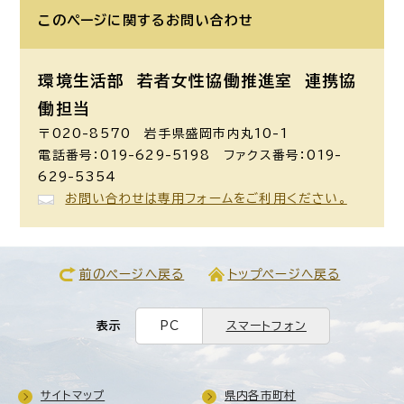
このページに関する
お問い合わせ
環境生活部 若者女性協働推進室
連携協
働担当
〒020-8570 岩手県盛岡市内丸10-1
電話番号：019-629-5198 ファクス番号：019-
629-5354
お問い合わせは専用フォームをご利用ください。
前のページへ戻る
トップページへ戻る
表示
PC
スマートフォン
サイトマップ
県内各市町村