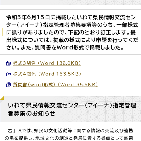
令和5年6月15日に掲載したいわて県民情報交流セン
ター（アイーナ）指定管理者募集要項等のうち、一部様式
に誤りがありましたので、下記のとおり訂正します。提
出様式については、掲載の様式により申請を行ってくだ
さい。また、質問書をWord形式で掲載しました。
様式3関係 （Word 138.0KB）
様式4関係 （Word 153.5KB）
質問書（word形式） （Word 35.5KB）
いわて県民情報交流センター（アイーナ）指定管理
者募集のお知らせ
岩手県では、県民の文化活動等に関する情報の交流及び連携
の場を提供し、地域文化の創造と発展に資する拠点として盛岡