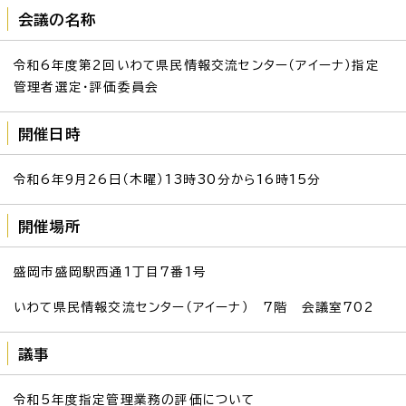
会議の名称
令和6年度第2回いわて県民情報交流センター（アイーナ）指定
管理者選定・評価委員会
開催日時
令和6年9月26日（木曜）13時30分から16時15分
開催場所
盛岡市盛岡駅西通1丁目7番1号
いわて県民情報交流センター（アイーナ） 7階 会議室702
議事
令和5年度指定管理業務の評価について