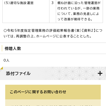
（5）適切な施設運営
3
概ね計画に沿った管理運営が
行われているが、一部の業務
について、業務の見直しによ
って改善が期待できる。
○令和5年度指定管理業務の評価結果報告書（案）【資料2】につ
いては、再調整の上、ホームページに公表することとした。
傍聴人数
0人
添付ファイル
このページに関する
お問い合わせ