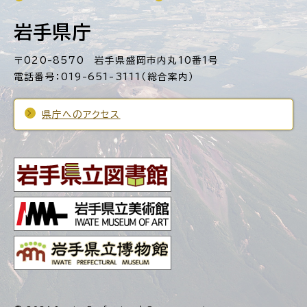
岩手県庁
〒020-8570 岩手県盛岡市内丸10番1号
電話番号：019-651-3111（総合案内）
県庁へのアクセス