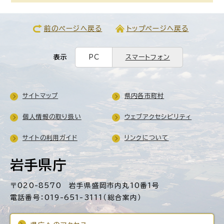
前のページへ戻る
トップページへ戻る
表示
PC
スマートフォン
サイトマップ
県内各市町村
個人情報の取り扱い
ウェブアクセシビリティ
サイトの利用ガイド
リンクについて
岩手県庁
〒020-8570 岩手県盛岡市内丸10番1号
電話番号：019-651-3111（総合案内）