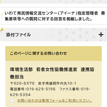
いわて県民情報交流センター（アイーナ）指定管理者 募
集要項等への質問に対する回答を掲載しました。
添付ファイル
このページに関する
お問い合わせ
環境生活部 若者女性協働推進室
連携協
働担当
〒020-8570 岩手県盛岡市内丸10-1
電話番号：019-629-5198 ファクス番号：019-
629-5354
お問い合わせは専用フォームをご利用ください。