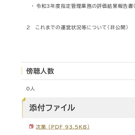
・ 令和3年度指定管理業務の評価結果報告書（
2 これまでの運営状況等について（非公開）
傍聴人数
0人
添付ファイル
次第 （PDF 93.5KB）