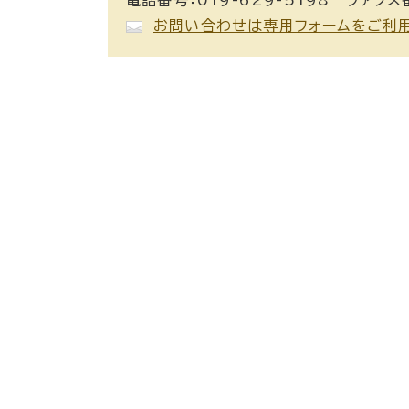
お問い合わせは専用フォームをご利