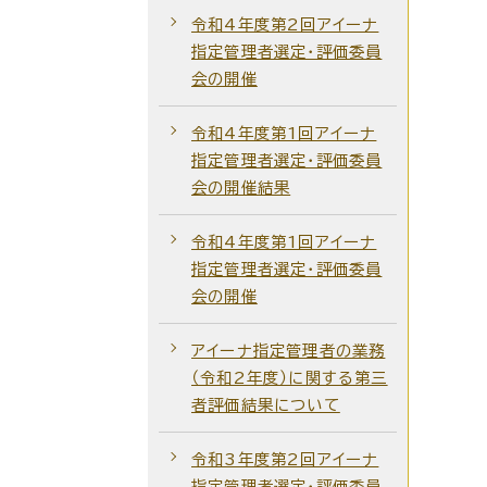
令和4年度第2回アイーナ
指定管理者選定・評価委員
会の開催
令和4年度第1回アイーナ
指定管理者選定・評価委員
会の開催結果
令和4年度第1回アイーナ
指定管理者選定・評価委員
会の開催
アイーナ指定管理者の業務
（令和2年度）に関する第三
者評価結果について
令和3年度第2回アイーナ
指定管理者選定・評価委員