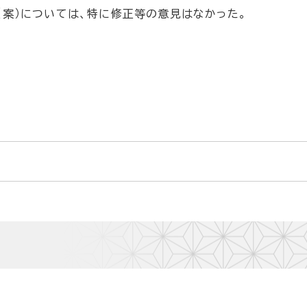
案）については、特に修正等の意見はなかった。