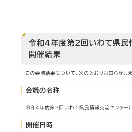
令和4年度第2回いわて県民
開催結果
この会議結果について、次のとおりお知らせしま
会議の名称
令和4年度第2回いわて県民情報交流センター（
開催日時