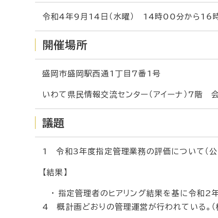
令和4年9月14日（水曜） 14時00分から16
開催場所
盛岡市盛岡駅西通1丁目7番1号
いわて県民情報交流センター（アイーナ）7階 
議題
1 令和3年度指定管理業務の評価について（公
【結果】
・ 指定管理者のヒアリング結果を基に令和2
4 概計画どおりの管理運営が行われている。（