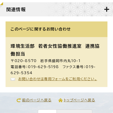
関連情報
このページに関する
お問い合わせ
環境生活部 若者女性協働推進室
連携協
働担当
〒020-8570 岩手県盛岡市内丸10-1
電話番号：019-629-5198 ファクス番号：019-
629-5354
お問い合わせは専用フォームをご利用ください。
前のページへ戻る
トップページへ戻る