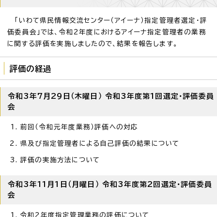
「いわて県民情報交流センター（アイーナ）指定管理者選定・評
価委員会」では、令和2年度におけるアイーナ指定管理者の業務
に関する評価を実施しましたので、結果を報告します。
評価の経過
令和3年7月29日（木曜日） 令和3年度第1回選定・評価委員
会
前回（令和元年度業務）評価への対応
県及び指定管理者による自己評価の結果について
評価の実施方法について
令和3年11月1日（月曜日） 令和3年度第2回選定・評価委員
会
令和2年度指定管理業務の評価について