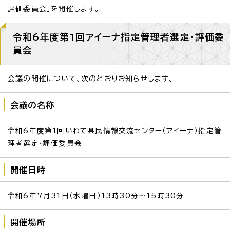
評価委員会」を開催します。
令和6年度第1回アイーナ指定管理者選定・評価委
員会
会議の開催について、次のとおりお知らせします。
会議の名称
令和6年度第1回いわて県民情報交流センター（アイーナ）指定管
理者選定・評価委員会
開催日時
令和6年7月31日（水曜日）13時30分～15時30分
開催場所