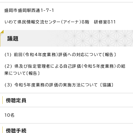
盛岡市盛岡駅西通1-7-1
いわて県民情報交流センター（アイーナ）8階 研修室811
議題
(1) 前回（令和4年度業務）評価への対応について〔報告〕
(2) 県及び指定管理者による自己評価（令和5年度業務）の結
果について〔報告〕
(3) 令和5年度業務の評価の実施方法について 〔協議〕
傍聴定員
10名
傍聴手続