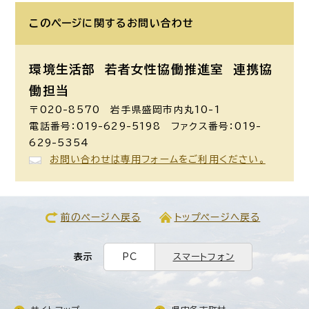
このページに関する
お問い合わせ
環境生活部 若者女性協働推進室
連携協
働担当
〒020-8570 岩手県盛岡市内丸10-1
電話番号：019-629-5198 ファクス番号：019-
629-5354
お問い合わせは専用フォームをご利用ください。
前のページへ戻る
トップページへ戻る
表示
PC
スマートフォン