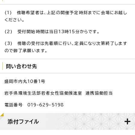
(1) 傍聴希望者は、上記の開催予定時刻までに会場にお越し
ください。
(2) 受付開始時間は当日13時15分からです。
(3) 傍聴の受付は先着順に行い、定員になり次第終了します
ので御了承願います。
問い合わせ先
盛岡市内丸10番1号
岩手県環境生活部若者女性協働推進室 連携協働担当
電話番号 019-629-5198
添付ファイル