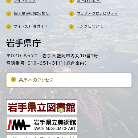
サイトマップ
県内各市町村
個人情報の取り扱い
ウェブアクセシビリティ
サイトの利用ガイド
リンクについて
岩手県庁
〒020-8570 岩手県盛岡市内丸10番1号
電話番号：019-651-3111（総合案内）
県庁へのアクセス