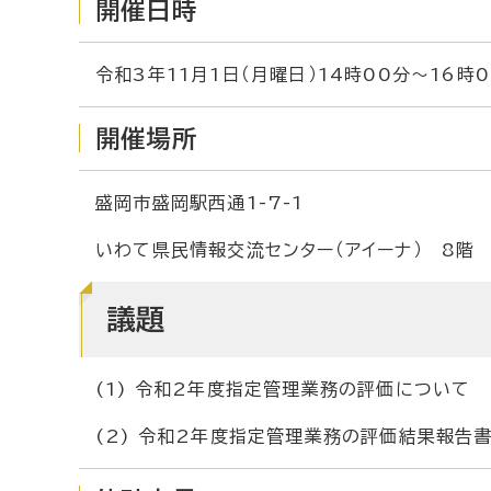
開催日時
令和3年11月1日（月曜日）14時00分～16時
開催場所
盛岡市盛岡駅西通1-7-1
いわて県民情報交流センター（アイーナ） 8階
議題
(1) 令和2年度指定管理業務の評価について
(2) 令和2年度指定管理業務の評価結果報告書