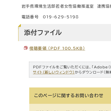
岩手県環境生活部若者女性協働推進室 連携協
電話番号 019-629-5198
添付ファイル
傍聴要領 （PDF 100.5KB）
PDFファイルをご覧いただくには、「Adobe（
サイト（新しいウィンドウ）
からダウンロード（無
このページに関する
お問い合わせ