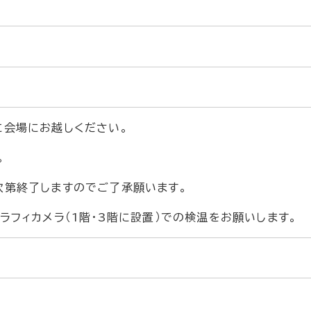
に会場にお越しください。
。
次第終了しますのでご了承願います。
ラフィカメラ（1階・3階に設置）での検温をお願いします。