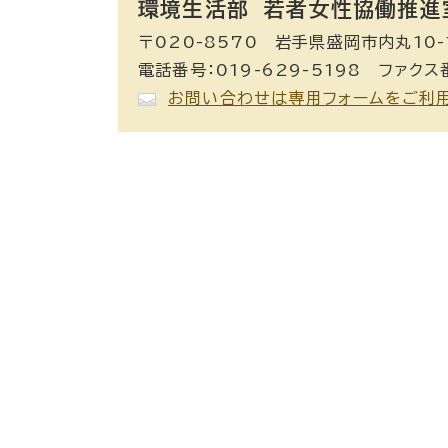
環境生活部 若者女性協働推進
〒020-8570 岩手県盛岡市内丸10-
電話番号：019-629-5198 ファクス番
お問い合わせは専用フォームをご利