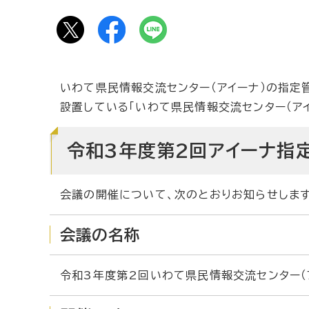
いわて県民情報交流センター（アイーナ）の指定
設置している「いわて県民情報交流センター（ア
令和3年度第2回アイーナ指
会議の開催について、次のとおりお知らせします
会議の名称
令和3年度第2回いわて県民情報交流センター（