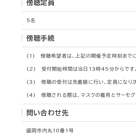
傍聴定員
5名
傍聴手続
(1) 傍聴希望者は、上記の開催予定時刻まで
(2) 受付開始時間は当日13時45分からです
(3) 傍聴の受付は先着順に行い、定員になり
(4) 傍聴される際は、マスクの着用とサーモグ
問い合わせ先
盛岡市内丸10番1号