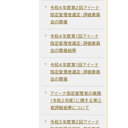
令和4年度第2回アイーナ
指定管理者選定・評価委員
会の開催
令和4年度第1回アイーナ
指定管理者選定・評価委員
会の開催結果
令和4年度第1回アイーナ
指定管理者選定・評価委員
会の開催
アイーナ指定管理者の業務
（令和2年度）に関する第三
者評価結果について
令和3年度第2回アイーナ