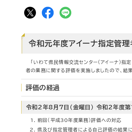
令和元年度アイーナ指定管理
「いわて県民情報交流センター（アイーナ）指定
者の業務に関する評価を実施しましたので、結果
評価の経過
令和2年8月7日（金曜日） 令和2年度
前回（平成30年度業務）評価への対応
県及び指定管理者による自己評価の結果