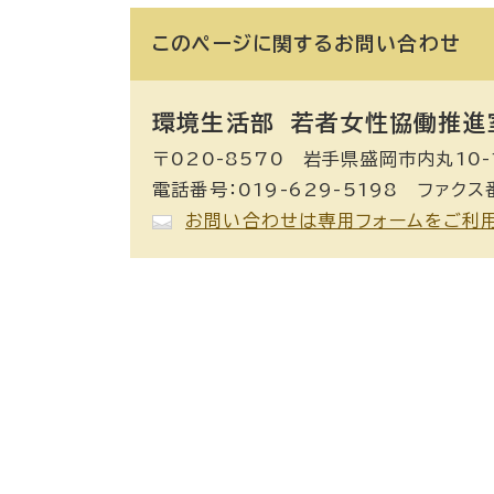
このページに関する
お問い合わせ
環境生活部 若者女性協働推進
〒020-8570 岩手県盛岡市内丸10-
電話番号：019-629-5198 ファクス番
お問い合わせは専用フォームをご利