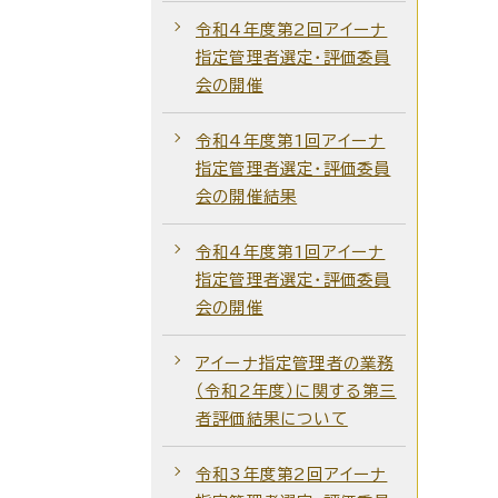
令和4年度第2回アイーナ
指定管理者選定・評価委員
会の開催
令和4年度第1回アイーナ
指定管理者選定・評価委員
会の開催結果
令和4年度第1回アイーナ
指定管理者選定・評価委員
会の開催
アイーナ指定管理者の業務
（令和2年度）に関する第三
者評価結果について
令和3年度第2回アイーナ