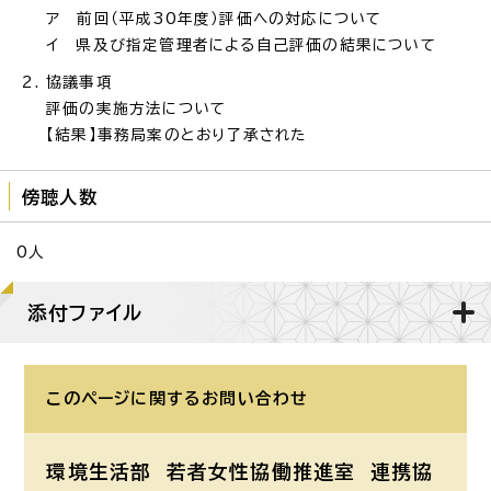
ア 前回（平成30年度）評価への対応について
イ 県及び指定管理者による自己評価の結果について
協議事項
評価の実施方法について
【結果】事務局案のとおり了承された
傍聴人数
0人
添付ファイル
このページに関する
お問い合わせ
環境生活部 若者女性協働推進室
連携協