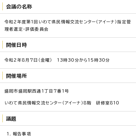
会議の名称
令和2年度第1回いわて県民情報交流センター（アイーナ）指定管
理者選定・評価委員会
開催日時
令和2年8月7日（金曜） 13時30分から15時30分
開催場所
盛岡市盛岡駅西通1丁目7番1号
いわて県民情報交流センター（アイーナ）8階 研修室810
議題
報告事項