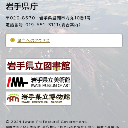
岩手県庁
〒020-8570 岩手県盛岡市内丸10番1号
電話番号：019-651-3111（総合案内）
県庁へのアクセス
© 2024 Iwate Prefectural Government.
掲載されている情報は、著作権法上認められた場合を除き、
無断で複製・転