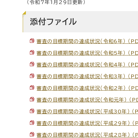
（令和7年1月29日更新）
添付ファイル
審査の目標期間の達成状況（令和6年） （PDF
審査の目標期間の達成状況（令和5年） （PDF
審査の目標期間の達成状況（令和4年） （PDF
審査の目標期間の達成状況（令和3年） （PDF
審査の目標期間の達成状況（令和2年） （PDF
審査の目標期間の達成状況（令和元年） （PDF
審査の目標期間の達成状況（平成30年） （PD
審査の目標期間の達成状況（平成29年） （PD
審査の目標期間の達成状況（平成28年） （PD