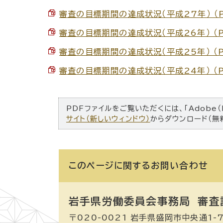
審査の目標期間の達成状況（平成27年） （PD
審査の目標期間の達成状況（平成26年） （PD
審査の目標期間の達成状況（平成25年） （PD
審査の目標期間の達成状況（平成24年） （PD
PDFファイルをご覧いただくには、「Adobe（
サイト（新しいウィンドウ）
からダウンロード（無
このページに関する
お問い合わせ
岩手県労働委員会事務局 審査
〒020-0021 岩手県盛岡市中央通1-7