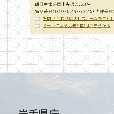
朝日生命盛岡中央通ビル3階
電話番号：019-629-6276（内線番号
お問い合わせは専用フォームをご利
メールによる労働相談はこちらから