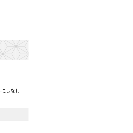
かにしなけ