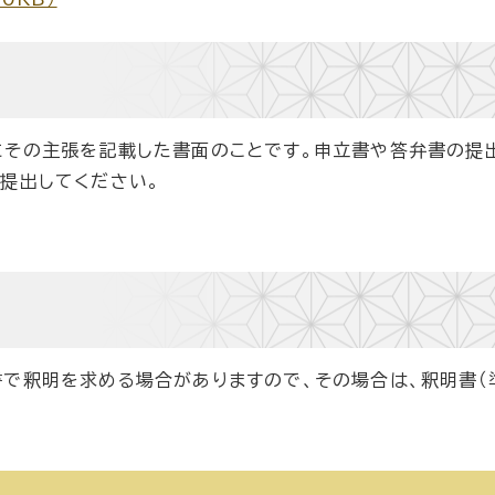
にその主張を記載した書面のことです。申立書や答弁書の提
提出してください。
書で釈明を求める場合がありますので、その場合は、釈明書（