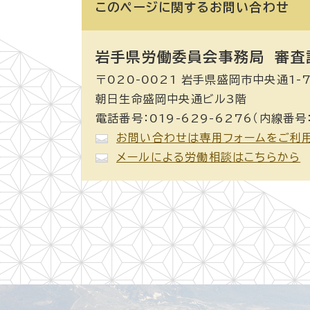
このページに関する
お問い合わせ
岩手県労働委員会事務局 審査
〒020-0021 岩手県盛岡市中央通1-7
朝日生命盛岡中央通ビル3階
電話番号：019-629-6276（内線番号
お問い合わせは専用フォームをご利
メールによる労働相談はこちらから