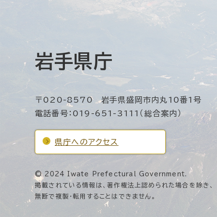
岩手県庁
〒020-8570 岩手県盛岡市内丸10番1号
電話番号：019-651-3111（総合案内）
県庁へのアクセス
© 2024 Iwate Prefectural Government.
掲載されている情報は、著作権法上認められた場合を除き、
無断で複製・転用することはできません。