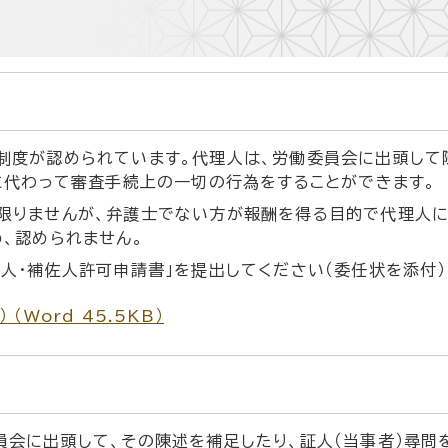
制度が認められています。代理人は、労働委員会に出頭して
に代わって審査手続上の一切の行為をすることができます。
限りませんが、弁護士でない方が報酬を得る目的で代理人に
、認められません。
人・補佐人許可申請書」を提出してください（委任状を添付）
Word 45.5KB）
会に出頭して、その陳述を補足したり、証人（当事者）尋問