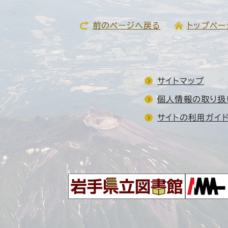
前のページへ戻る
トップペー
サイトマップ
個人情報の取り扱
サイトの利用ガイ