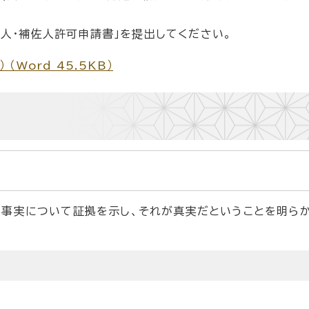
人・補佐人許可申請書」を提出してください。
Word 45.5KB）
な事実について証拠を示し、それが真実だということを明ら