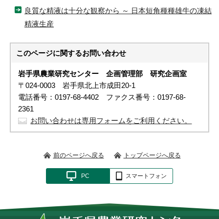
良質な精液は十分な観察から ～ 日本短角種種雄牛の凍結
精液生産
このページに関する
お問い合わせ
岩手県農業研究センター 企画管理部
研究企画室
〒024-0003 岩手県北上市成田20-1
電話番号：0197-68-4402 ファクス番号：0197-68-
2361
お問い合わせは専用フォームをご利用ください。
前のページへ戻る
トップページへ戻る
PC
スマートフォン