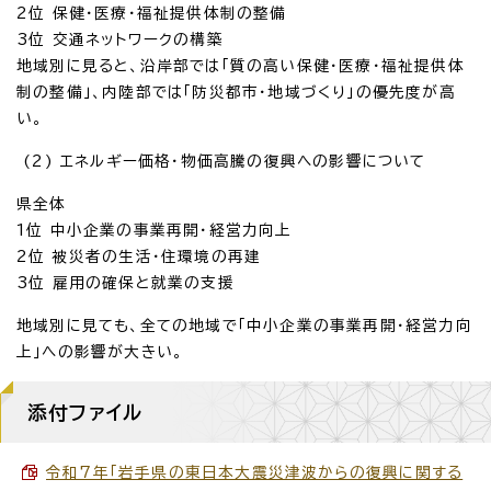
2位 保健・医療・福祉提供体制の整備
3位 交通ネットワークの構築
地域別に見ると、沿岸部では「質の高い保健・医療・福祉提供体
制の整備」、内陸部では「防災都市・地域づくり」の優先度が高
い。
(2) エネルギー価格・物価高騰の復興への影響について
県全体
1位 中小企業の事業再開・経営力向上
2位 被災者の生活・住環境の再建
3位 雇用の確保と就業の支援
地域別に見ても、全ての地域で「中小企業の事業再開・経営力向
上」への影響が大きい。
添付ファイル
令和7年「岩手県の東日本大震災津波からの復興に関する