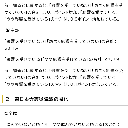
前回調査と比較すると、「影響を受けていない」「あまり影響を受
けていない」の合計は、0.1ポイント増加、「影響を受けている」
「やや影響を受けている」の合計は、0.9ポイント増加している。
沿岸部
「影響を受けていない」「あまり影響を受けていない」の合計：
53.1％
「影響を受けている」「やや影響を受けている」の合計：27.7％
前回調査と比較すると、「影響を受けていない」「あまり影響を受
けていない」の合計は、0.1ポイント増加、「影響を受けている」
「やや影響を受けている」の合計は、0.1ポイント増加している。
2 東日本大震災津波の風化
県全体
「進んでいないと感じる」「やや進んでいないと感じる」の合計：