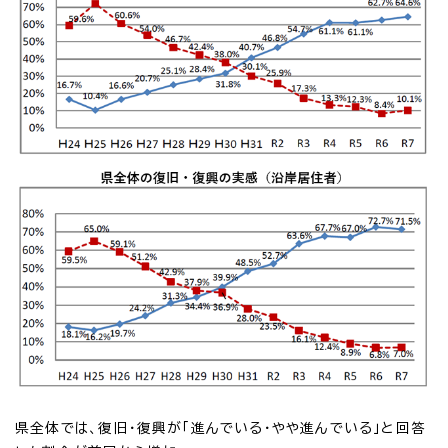
県全体では、復旧・復興が「進んでいる・やや進んでいる」と回答