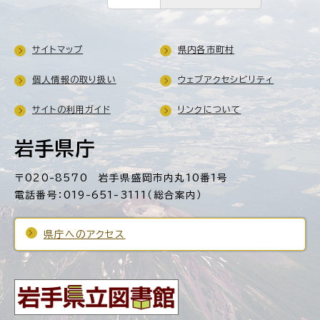
サイトマップ
県内各市町村
個人情報の取り扱い
ウェブアクセシビリティ
サイトの利用ガイド
リンクについて
岩手県庁
〒020-8570 岩手県盛岡市内丸10番1号
電話番号：019-651-3111（総合案内）
県庁へのアクセス