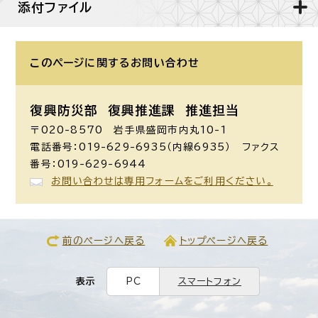
添付ファイル
このページに関する
お問い合わせ
復興防災部 復興推進課 推進担当
〒020-8570 岩手県盛岡市内丸10-1
電話番号：019-629-6935（内線6935） ファクス
番号：019-629-6944
お問い合わせは専用フォームをご利用ください。
前のページへ戻る
トップページへ戻る
表示
PC
スマートフォン