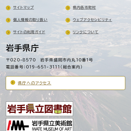
サイトマップ
県内各市町村
個人情報の取り扱い
ウェブアクセシビリティ
サイトの利用ガイド
リンクについて
岩手県庁
〒020-8570 岩手県盛岡市内丸10番1号
電話番号：019-651-3111（総合案内）
県庁へのアクセス