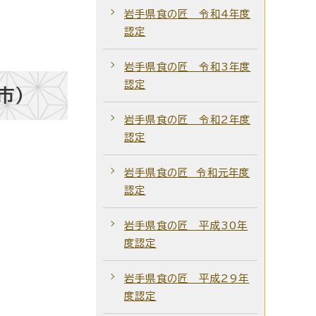
岩手県食の匠 令和4年度
認定
岩手県食の匠 令和3年度
認定
市）
岩手県食の匠 令和2年度
認定
岩手県食の匠 令和元年度
認定
岩手県食の匠 平成30年
度認定
岩手県食の匠 平成29年
度認定