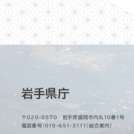
岩手県庁
〒020-8570 岩手県盛岡市内丸10番1号
電話番号：019-651-3111（総合案内）