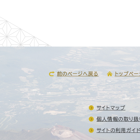
前のページへ戻る
トップペー
サイトマップ
個人情報の取り扱
サイトの利用ガイ