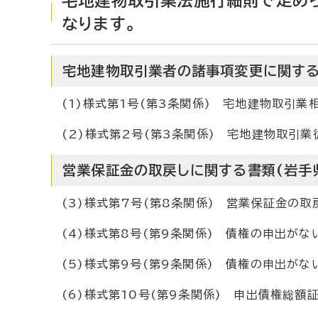
宅地建物取引業法施行細則で定めら
なります。
宅地建物取引業者の諸事項変更に関する
(1)様式第1号(第3条関係) 宅地建物取引業
(2)様式第2号(第3条関係) 宅地建物取引
営業保証金の取戻しに関する書類(岩手
(3)様式第7号(第8条関係) 営業保証金の
(4)様式第8号(第9条関係) 債権の申出がな
(5)様式第9号(第9条関係) 債権の申出がな
(6)様式第10号(第9条関係) 申出債権総額