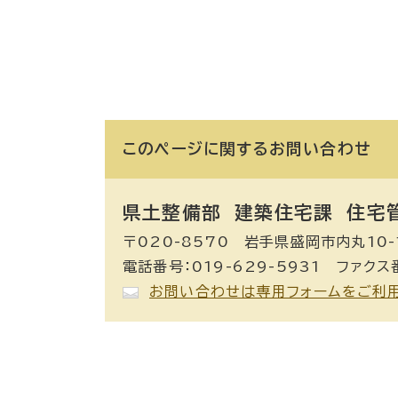
このページに関する
お問い合わせ
県土整備部 建築住宅課
住宅
〒020-8570 岩手県盛岡市内丸10-
電話番号：019-629-5931 ファクス番
お問い合わせは専用フォームをご利