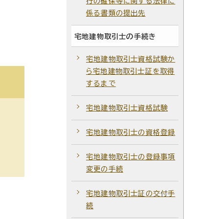
行の確保等に関する法律に
係る書類の提出先
宅地建物取引士の手続き
宅地建物取引士資格試験か
ら宅地建物取引士証を取得
するまで
宅地建物取引士資格試験
宅地建物取引士の資格登録
宅地建物取引士の登録事項
変更の手続
宅地建物取引士証の交付手
続