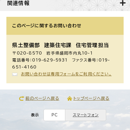
関連情報
このページに関する
お問い合わせ
県土整備部 建築住宅課
住宅管理担当
〒020-8570 岩手県盛岡市内丸10-1
電話番号：019-629-5931 ファクス番号：019-
651-4160
お問い合わせは専用フォームをご利用ください。
前のページへ戻る
トップページへ戻る
表示
PC
スマートフォン