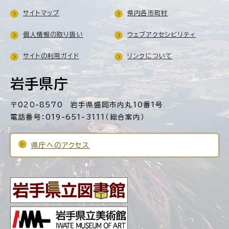
サイトマップ
県内各市町村
個人情報の取り扱い
ウェブアクセシビリティ
サイトの利用ガイド
リンクについて
岩手県庁
〒020-8570 岩手県盛岡市内丸10番1号
電話番号：019-651-3111（総合案内）
県庁へのアクセス