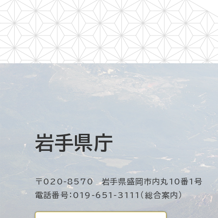
岩手県庁
〒020-8570 岩手県盛岡市内丸10番1号
電話番号：019-651-3111（総合案内）