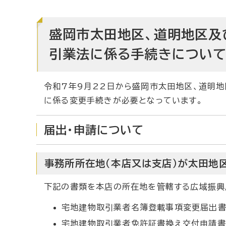
盛岡市太田地区、道明地区及
引業法に係る手続きについ
令和7年9月22日から盛岡市太田地区、道明
に係る変更手続きが必要となっています。
届出・申請について
事務所所在地（本店又は支店）が太田地
下記の書類を本店の所在地を管轄する広域振興
宅地建物取引業者名簿登載事項変更届出書
宅地建物取引業者免許証書換え交付申請書