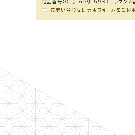
電話番号：019-629-5931 ファクス番
お問い合わせは専用フォームをご利