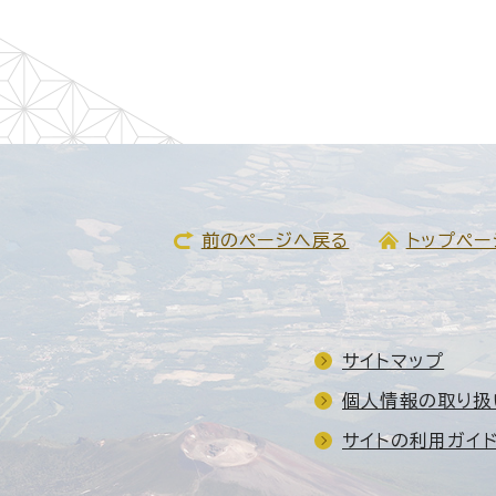
前のページへ戻る
トップペー
サイトマップ
個人情報の取り扱
サイトの利用ガイ