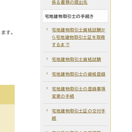
係る書類の提出先
宅地建物取引士の手続き
宅地建物取引士資格試験か
ます。
ら宅地建物取引士証を取得
するまで
宅地建物取引士資格試験
宅地建物取引士の資格登録
宅地建物取引士の登録事項
変更の手続
宅地建物取引士証の交付手
続