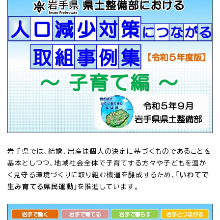
岩手県では、結婚、出産は個人の決定に基づくものであることを
基本としつつ、地域社会全体で子育てする方々や子どもを温か
く見守る環境づくりに取り組む機運を醸成するため、
「いわてで
生み育てる県民運動」
を推進しています。