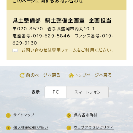
このページに関する
お問い合わせ
県土整備部 県土整備企画室
企画担当
〒020-8570 岩手県盛岡市内丸10-1
電話番号：019-629-5846 ファクス番号：019-
629-9130
お問い合わせは専用フォームをご利用ください。
前のページへ戻る
トップページへ戻る
表示
PC
スマートフォン
サイトマップ
県内各市町村
個人情報の取り扱い
ウェブアクセシビリティ