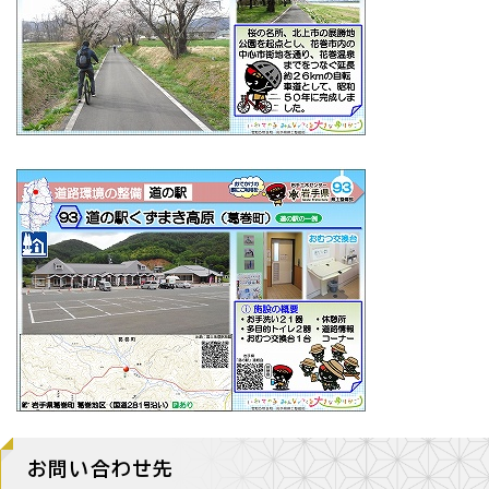
お問い合わせ先