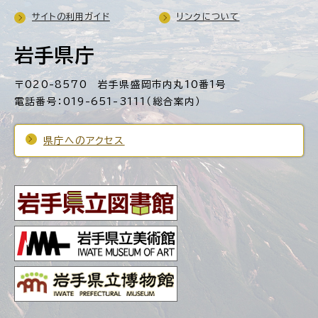
サイトの利用ガイド
リンクについて
岩手県庁
〒020-8570 岩手県盛岡市内丸10番1号
電話番号：019-651-3111（総合案内）
県庁へのアクセス