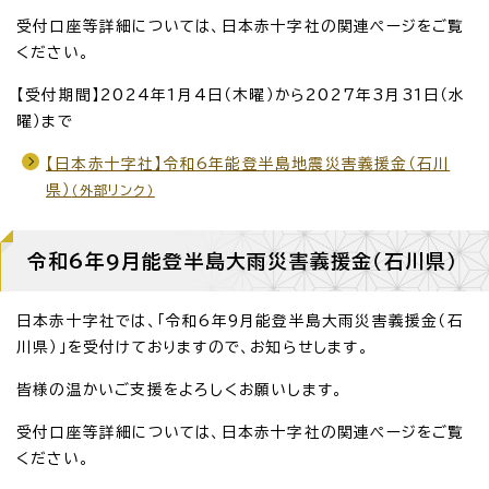
受付口座等詳細については、日本赤十字社の関連ページをご覧
ください。
【受付期間】2024年1月4日（木曜）から2027年3月31日（水
曜）まで
【日本赤十字社】令和6年能登半島地震災害義援金（石川
県）
（外部リンク）
令和6年9月能登半島大雨災害義援金（石川県）
日本赤十字社では、「令和6年9月能登半島大雨災害義援金（石
川県）」を受付けておりますので、お知らせします。
皆様の温かいご支援をよろしくお願いします。
受付口座等詳細については、日本赤十字社の関連ページをご覧
ください。