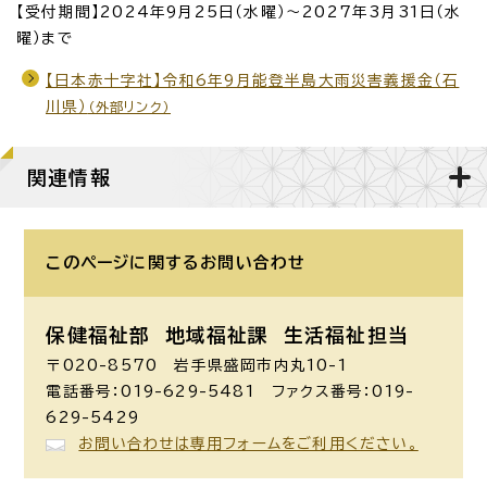
【受付期間】2024年9月25日（水曜）～2027年3月31日（水
曜）まで
【日本赤十字社】令和6年9月能登半島大雨災害義援金（石
川県）
（外部リンク）
関連情報
このページに関する
お問い合わせ
保健福祉部 地域福祉課
生活福祉担当
〒020-8570 岩手県盛岡市内丸10-1
電話番号：019-629-5481 ファクス番号：019-
629-5429
お問い合わせは専用フォームをご利用ください。