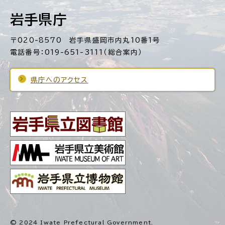
岩手県庁
〒020-8570 岩手県盛岡市内丸10番1号
電話番号：019-651-3111（総合案内）
県庁へのアクセス
© 2024 Iwate Prefectural Government.