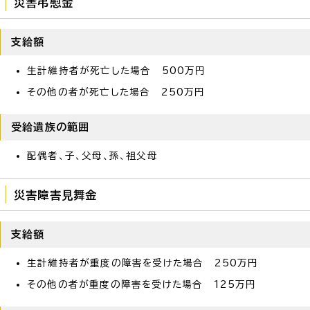
災害弔慰金
支給額
生計維持者が死亡した場合 500万円
その他の者が死亡した場合 250万円
受給遺族の範囲
配偶者、子、父母、孫、祖父母
災害障害見舞金
支給額
生計維持者が重度の障害を受けた場合 250万円
その他の者が重度の障害を受けた場合 125万円