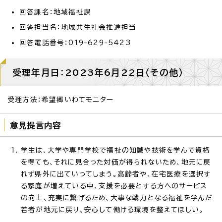
回答課名：地域福祉課
回答担当名：地域共生社会推進担当
回答電話番号：019-629-5423
受理年月日：2023年6月22日（その他）
受理方法：希望郷いわてモニター
意見提言内容
学生は、大学や専門学校で福祉の知識や技術を学んで資格
を得ても、それに見合った対価が得られないため、地元に戻
れず県外に出ていってしまう。高齢者や、在宅医療を選択す
る家庭が増えている中、支援を必要とする方へのサービス
の向上、充実に繋げるため、大事な戦力となる福祉を学んだ
若者が地元に戻り、安心して働ける環境を整えてほしい。