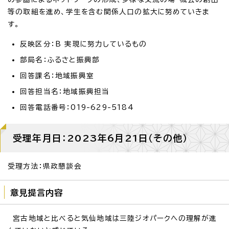
等の取組を進め、学生を含む関係人口の拡大に努めていきま
す。
反映区分：B 実現に努力しているもの
部局名：ふるさと振興部
回答課名：地域振興室
回答担当名：地域振興担当
回答電話番号：019-629-5184
受理年月日：2023年6月21日（その他）
受理方法：県政懇談会
意見提言内容
宮古地域と比べると気仙地域は三陸ジオパークへの理解が進