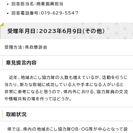
回答担当名：商業振興担当
回答電話番号：019-629-5547
受理年月日：2023年6月9日（その他）
受理方法：県政懇談会
意見提言内容
近年、地域おこし協力隊の人数も増えているが、活動を行うに
当たり、新たな取組に成功している人や手本になる人がいると
非常に参考になると思うので、県内外における、協力隊員の交流
や情報共有の場を作ってはどうか。
取組状況
県では、県内の地域おこし協力隊OB・OG等が中心となって設