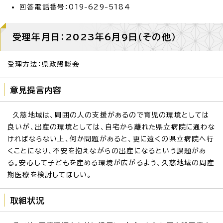
回答電話番号：019-629-5184
受理年月日：2023年6月9日（その他）
受理方法：県政懇談会
意見提言内容
久慈地域は、周囲の人の支援があるので育児の環境としては
良いが、出産の環境としては、自宅から離れた県立病院に通わな
ければならない上、何か問題があると、更に遠くの県立病院へ行
くことになり、不安を抱えながらの出産になるという課題があ
る。安心して子どもを産める環境が広がるよう、久慈地域の周産
期医療を検討してほしい。
取組状況