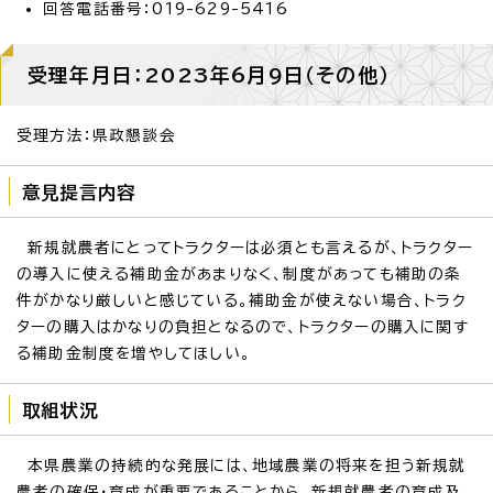
回答電話番号：019-629-5416
受理年月日：2023年6月9日（その他）
受理方法：県政懇談会
意見提言内容
新規就農者にとってトラクターは必須とも言えるが、トラクター
の導入に使える補助金があまりなく、制度があっても補助の条
件がかなり厳しいと感じている。補助金が使えない場合、トラク
ターの購入はかなりの負担となるので、トラクターの購入に関す
る補助金制度を増やしてほしい。
取組状況
本県農業の持続的な発展には、地域農業の将来を担う新規就
農者の確保・育成が重要であることから、新規就農者の育成及