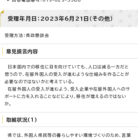
受理年月日：2023年6月21日（その他）
受理方法：県政懇談会
意見提言内容
日本国内での移住に目を向けていても、人口は減る一方だと
思うので、在留外国人の受入が進むような仕組みを作ることが
必要なのではないかと考えている。
在留外国人の受入が進むよう、受入企業や在留外国人へのサ
ポートに力を入れることなどにより、移住が増えるのではない
か。
取組状況(1)
県では、外国人県民等の暮らしやすい環境づくりのため、言葉