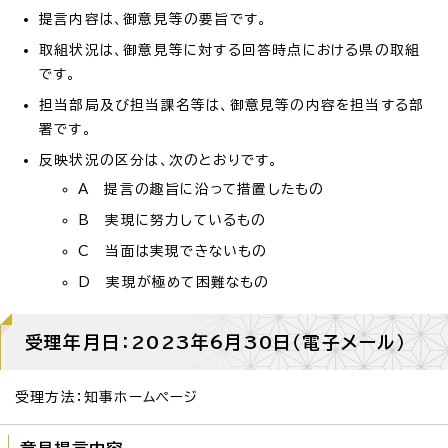
提言内容は、御意見等の要旨です。
取組状況は、御意見等に対する回答時点における県の取組
です。
担当部局及び担当課名等は、御意見等の内容を担当する部
署です。
反映状況の区分は、次のとおりです。
A 提言の趣旨に沿って措置したもの
B 実現に努力しているもの
C 当面は実現できないもの
D 実現が極めて困難なもの
受理年月日：2023年6月30日（電子メール）
受理方法：知事ホームページ