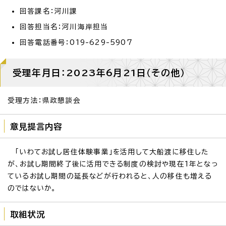
回答課名：河川課
回答担当名：河川海岸担当
回答電話番号：019-629-5907
受理年月日：2023年6月21日（その他）
受理方法：県政懇談会
意見提言内容
「いわてお試し居住体験事業」を活用して大船渡に移住した
が、お試し期間終了後に活用できる制度の検討や現在1年となっ
ているお試し期間の延長などが行われると、人の移住も増える
のではないか。
取組状況