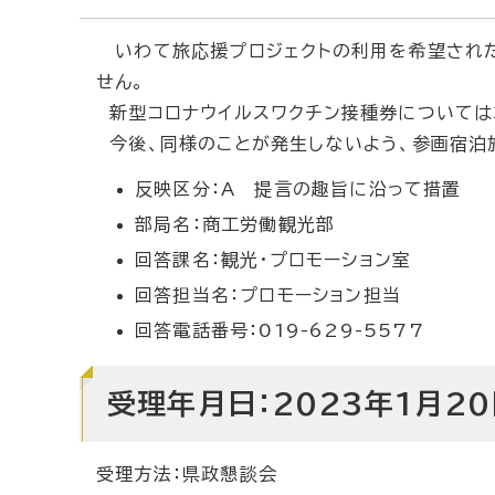
いわて旅応援プロジェクトの利用を希望された
せん。
新型コロナウイルスワクチン接種券については
今後、同様のことが発生しないよう、参画宿泊
反映区分：A 提言の趣旨に沿って措置
部局名：商工労働観光部
回答課名：観光・プロモーション室
回答担当名：プロモーション担当
回答電話番号：019-629-5577
受理年月日：2023年1月20
受理方法：県政懇談会