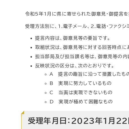
令和5年1月に県に寄せられた御意見・御提言を
受理方法別に、1.電子メール、2.電話・ファクシ
提言内容は、御意見等の要旨です。
取組状況は、御意見等に対する回答時点に
担当部局及び担当課名等は、御意見等の内
反映状況の区分は、次のとおりです。
A 提言の趣旨に沿って措置したも
B 実現に努力しているもの
C 当面は実現できないもの
D 実現が極めて困難なもの
受理年月日：2023年1月22