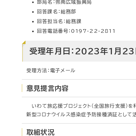
部局名：県南広域振興局
回答課名：総務部
回答担当名：総務課
回答電話番号：0197-22-2811
受理年月日：2023年1月23
受理方法：電子メール
意見提言内容
いわて旅応援プロジェクト（全国旅行支援）を
新型コロナウイルス感染症予防接種済証として
取組状況