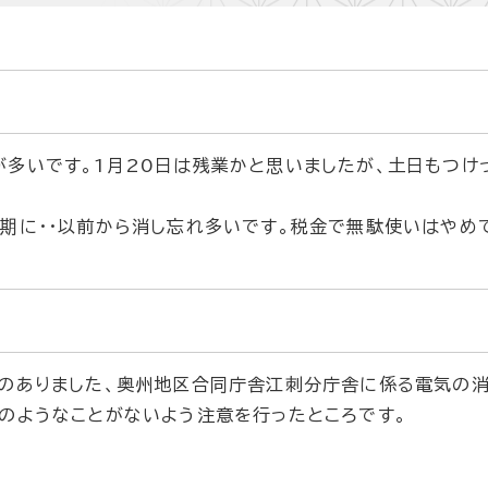
多いです。1月20日は残業かと思いましたが、土日もつけ
期に・・以前から消し忘れ多いです。税金で無駄使いはやめ
のありました、奥州地区合同庁舎江刺分庁舎に係る電気の
のようなことがないよう注意を行ったところです。