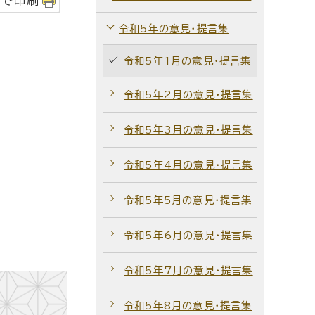
字で印刷
令和5年の意見・提言集
令和5年1月の意見・提言集
令和5年2月の意見・提言集
令和5年3月の意見・提言集
令和5年4月の意見・提言集
令和5年5月の意見・提言集
令和5年6月の意見・提言集
令和5年7月の意見・提言集
令和5年8月の意見・提言集