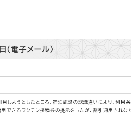
日（電子メール）
利用しようとしたところ、宿泊施設の認識違いにより、利用
活用できるワクチン接種券の提示をしたが、割引適用されな