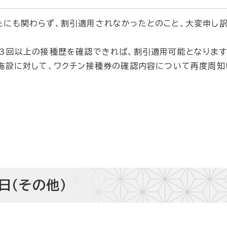
にも関わらず、割引適用されなかったとのこと、大変申し
3回以上の接種歴を確認できれば、割引適用可能となります
施設に対して、ワクチン接種券の確認内容について再度周知
日（その他）