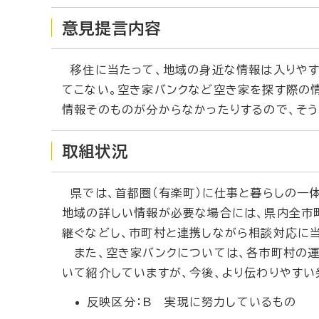
意見提言内容
移住に当たって、地域の身近な情報は入りやす
てこない。空き家バンクなど空き家を探す際の
情報そのものが分からなかったりするので、そう
取組状況
県では、首都圏（有楽町）に仕事と暮らしの一体
地域の詳しい情報が必要な場合には、県内全市
継ぐなどし、市町村と連携しながら相談対応に当
また、空き家バンクについては、各市町村の運営
いて紹介していますが、今後、より伝わりやすい
反映区分：B 実現に努力しているもの