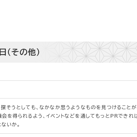
日（その他）
探そうとしても、なかなか思うようなものを見つけること
会を得られるよう、イベントなどを通してもっとPRできれ
はないか。