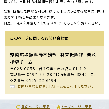
詳しくは、市町村の林業担当課にお問い合わせ願います。
なお、伐採した林地を別の用途に転用しようとする場合は、林地
開発の手続きが必要となります。
別途、Q＆Aを用意しておりますので、そちらを御覧ください。
このページに関する
お問い合わせ
県南広域振興局林務部 林業振興課
普及
指導チーム
〒023-0053 岩手県奥州市水沢大手町1-2
電話番号：0197-22-2871（内線番号：324） ファ
クス番号：0197-22-6194
お問い合わせは専用フォームをご利用ください。
前のページへ戻る
トップページへ戻る