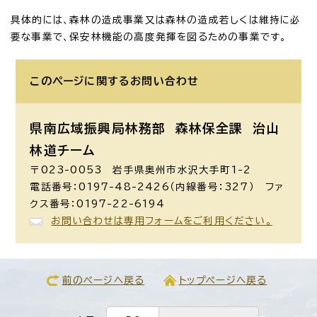
具体的には、森林の造成事業又は森林の造成若しくは維持に必
要な事業で、保安林機能の高度発揮を図るための事業です。
このページに関する
お問い合わせ
県南広域振興局林務部 森林保全課
治山
林道チーム
〒023-0053 岩手県奥州市水沢大手町1-2
電話番号：0197-48-2426（内線番号：327） ファ
クス番号：0197-22-6194
お問い合わせは専用フォームをご利用ください。
前のページへ戻る
トップページへ戻る