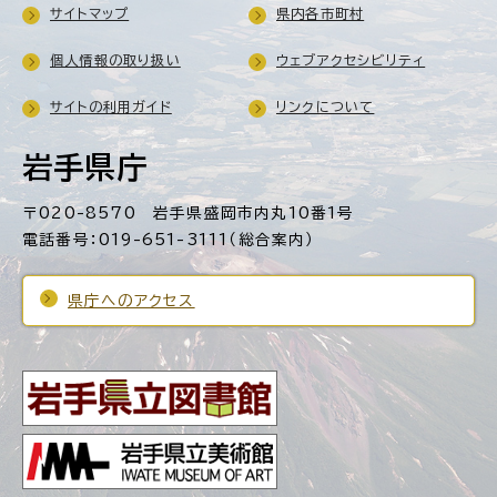
サイトマップ
県内各市町村
個人情報の取り扱い
ウェブアクセシビリティ
サイトの利用ガイド
リンクについて
岩手県庁
〒020-8570 岩手県盛岡市内丸10番1号
電話番号：019-651-3111（総合案内）
県庁へのアクセス