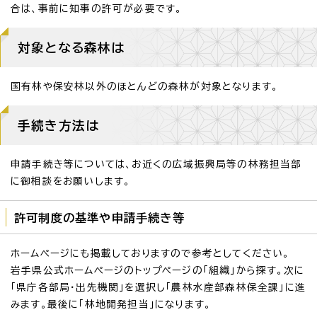
合は、事前に知事の許可が必要です。
対象となる森林は
国有林や保安林以外のほとんどの森林が対象となります。
手続き方法は
申請手続き等については、お近くの広域振興局等の林務担当部
に御相談をお願いします。
許可制度の基準や申請手続き等
ホームページにも掲載しておりますので参考としてください。
岩手県公式ホームページのトップページの「組織」から探す。次に
「県庁各部局・出先機関」を選択し「農林水産部森林保全課」に進
みます。最後に「林地開発担当」になります。