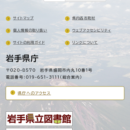
サイトマップ
県内各市町村
個人情報の取り扱い
ウェブアクセシビリティ
サイトの利用ガイド
リンクについて
岩手県庁
〒020-8570 岩手県盛岡市内丸10番1号
電話番号：019-651-3111（総合案内）
県庁へのアクセス