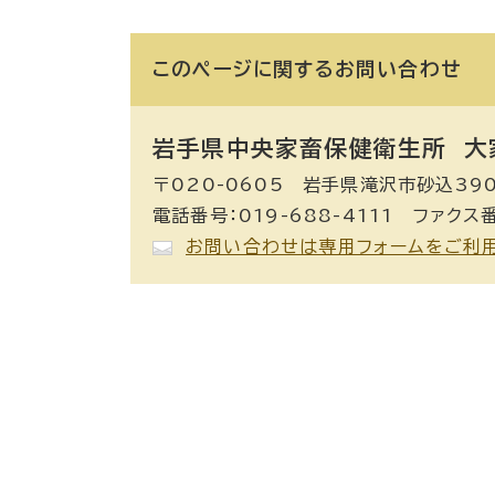
このページに関する
お問い合わせ
岩手県中央家畜保健衛生所 大
〒020-0605 岩手県滝沢市砂込390
電話番号：019-688-4111 ファクス番
お問い合わせは専用フォームをご利