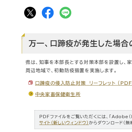
万一、口蹄疫が発生した場合
県は、知事を本部長とする対策本部を設置し、
周辺地域で、初動防疫措置を実施します。
口蹄疫の侵入防止対策 リーフレット （PDF 
中央家畜保健衛生所
PDFファイルをご覧いただくには、「Adobe（
サイト（新しいウィンドウ）
からダウンロード（無