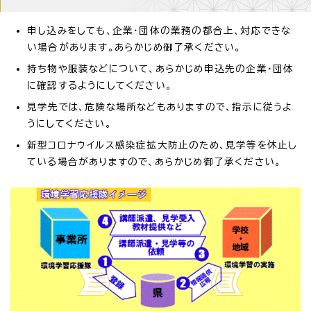
申し込みをしても、企業・団体の業務の都合上、対応できな
い場合があります。あらかじめ御了承ください。
持ち物や服装などについて、あらかじめ申込先の企業・団体
に確認するようにしてください。
見学先では、危険な場所などもありますので、指示に従うよ
うにしてください。
新型コロナウイルス感染症拡大防止のため、見学等を休止し
ている場合がありますので、あらかじめ御了承ください。