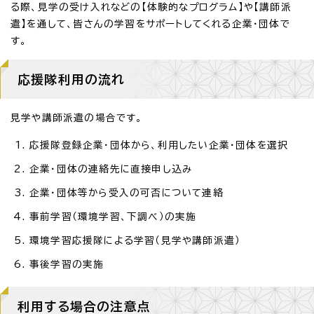
る際、見学の受け入れなどの【体験的なプログラム】や【講師派
遣】を通して、皆さんの学習をサポートしてくれる企業・団体で
す。
応援隊利用の流れ
見学や講師派遣の場合です。
応援隊登録企業・団体から、利用したい企業・団体を選択
企業・団体の連絡先に直接申し込み
企業・団体等から受入の可否について連絡
事前学習（環境学習、下調べ）の実施
環境学習応援隊による学習（見学や講師派遣）
事後学習の実施
利用する場合の注意点