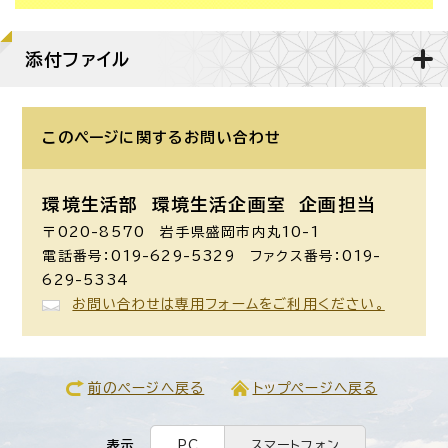
添付ファイル
このページに関する
お問い合わせ
環境生活部 環境生活企画室
企画担当
〒020-8570 岩手県盛岡市内丸10-1
電話番号：019-629-5329 ファクス番号：019-
629-5334
お問い合わせは専用フォームをご利用ください。
前のページへ戻る
トップページへ戻る
表示
PC
スマートフォン