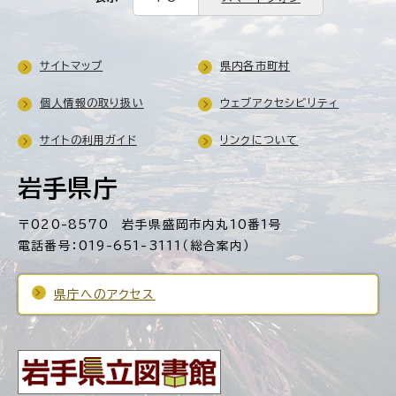
サイトマップ
県内各市町村
個人情報の取り扱い
ウェブアクセシビリティ
サイトの利用ガイド
リンクについて
岩手県庁
〒020-8570 岩手県盛岡市内丸10番1号
電話番号：019-651-3111（総合案内）
県庁へのアクセス