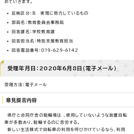
めていきます。
反映区分：B 実現に努力しているもの
部局名：教育委員会事務局
回答課名：学校教育課
回答担当名：特別支援教育担当
回答電話番号：019-629-6142
受理年月日：2020年6月8日（電子メール）
受理方法：電子メール
意見提言内容
県庁と合同庁舎の駐輪場は 、使用していないような放置自転
車が多数あり、駐輪するのに苦労する。
新しい生活様式で自転車の利用を呼びかけているなら、利用