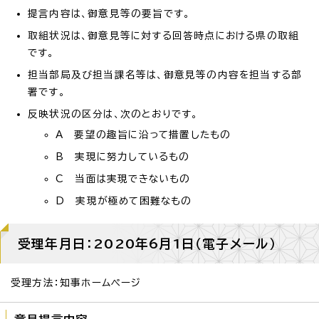
提言内容は、御意見等の要旨です。
取組状況は、御意見等に対する回答時点における県の取組
です。
担当部局及び担当課名等は、御意見等の内容を担当する部
署です。
反映状況の区分は、次のとおりです。
A 要望の趣旨に沿って措置したもの
B 実現に努力しているもの
C 当面は実現できないもの
D 実現が極めて困難なもの
受理年月日：2020年6月1日（電子メール）
受理方法：知事ホームページ