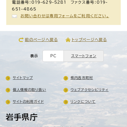
電話番号：019-629-5281 ファクス番号：019-
651-4865
お問い合わせは専用フォームをご利用ください。
前のページへ戻る
トップページへ戻る
表示
PC
スマートフォン
サイトマップ
県内各市町村
個人情報の取り扱い
ウェブアクセシビリティ
サイトの利用ガイド
リンクについて
岩手県庁