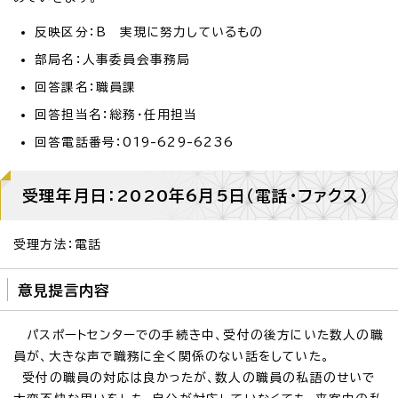
反映区分：B 実現に努力しているもの
部局名：人事委員会事務局
回答課名：職員課
回答担当名：総務・任用担当
回答電話番号：019-629-6236
受理年月日：2020年6月5日（電話・ファクス）
受理方法：電話
意見提言内容
パスポートセンターでの手続き中、受付の後方にいた数人の職
員が、大きな声で職務に全く関係のない話をしていた。
受付の職員の対応は良かったが、数人の職員の私語のせいで