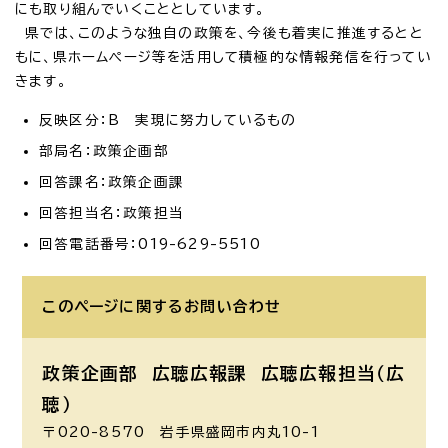
にも取り組んでいくこととしています。
県では、このような独自の政策を、今後も着実に推進するとと
もに、県ホームページ等を活用して積極的な情報発信を行ってい
きます。
反映区分：B 実現に努力しているもの
部局名：政策企画部
回答課名：政策企画課
回答担当名：政策担当
回答電話番号：019-629-5510
このページに関する
お問い合わせ
政策企画部 広聴広報課
広聴広報担当（広
聴）
〒020-8570 岩手県盛岡市内丸10-1