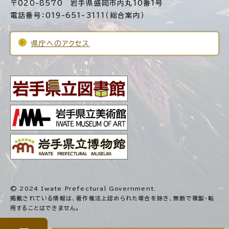
〒020-8570 岩手県盛岡市内丸10番1号
電話番号：019-651-3111（総合案内）
県庁へのアクセス
© 2024 Iwate Prefectural Government.
掲載されている情報は、著作権法上認められた場合を除き、
無断で複製・転
用することはできません。