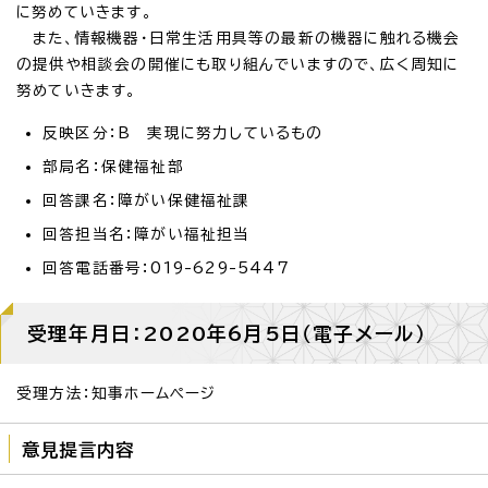
に努めていきます。
また、情報機器・日常生活用具等の最新の機器に触れる機会
の提供や相談会の開催にも取り組んでいますので、広く周知に
努めていきます。
反映区分：B 実現に努力しているもの
部局名：保健福祉部
回答課名：障がい保健福祉課
回答担当名：障がい福祉担当
回答電話番号：019-629-5447
受理年月日：2020年6月5日（電子メール）
受理方法：知事ホームページ
意見提言内容