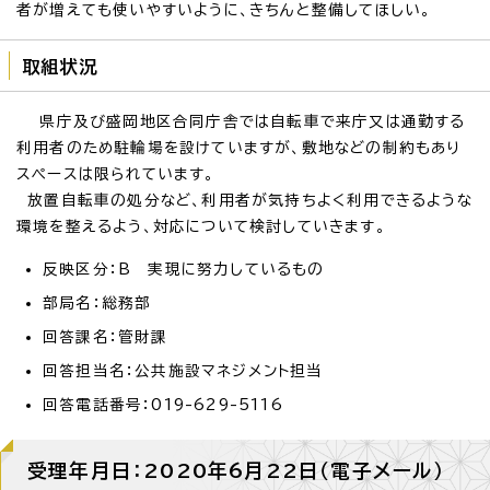
者が増えても使いやすいように、きちんと整備してほしい。
取組状況
県庁及び盛岡地区合同庁舎では自転車で来庁又は通勤する
利用者のため駐輪場を設けていますが、敷地などの制約もあり
スペースは限られています。
放置自転車の処分など、利用者が気持ちよく利用できるような
環境を整えるよう、対応について検討していきます。
反映区分：B 実現に努力しているもの
部局名：総務部
回答課名：管財課
回答担当名：公共施設マネジメント担当
回答電話番号：019-629-5116
受理年月日：2020年6月22日（電子メール）