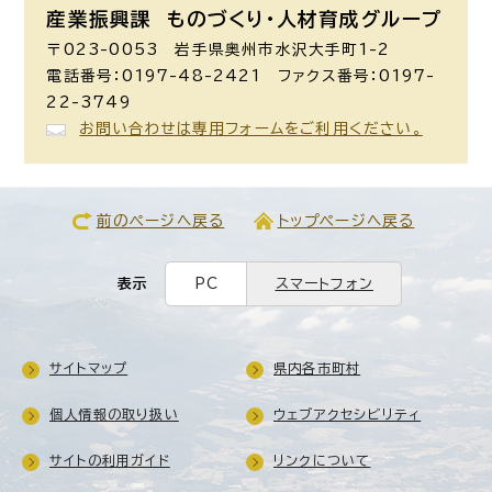
産業振興課 ものづくり・人材育成グループ
〒023-0053 岩手県奥州市水沢大手町1-2
電話番号：0197-48-2421 ファクス番号：0197-
22-3749
お問い合わせは専用フォームをご利用ください。
前のページへ戻る
トップページへ戻る
表示
PC
スマートフォン
サイトマップ
県内各市町村
個人情報の取り扱い
ウェブアクセシビリティ
サイトの利用ガイド
リンクについて