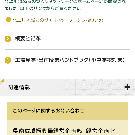
北上川流域ものづくりネットワークのホームページが開設され
ました。以下のリンクからご覧ください。
北上川流域ものづくりネットワーク
（外部リンク）
概要と沿革
工場見学・出前授業ハンドブック（小中学校対象）
関連情報
このページに関する
お問い合わせ
県南広域振興局経営企画部 経営企画室