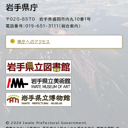
岩手県庁
〒020-8570 岩手県盛岡市内丸10番1号
電話番号：019-651-3111（総合案内）
県庁へのアクセス
© 2024 Iwate Prefectural Government.