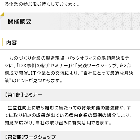
る企業の参加をお待ちしております。
開催概要
内容
ものづくり企業の製造現場・バックオフィスの課題解決をテー
マに、「DX事例の紹介セミナー」と「実践ワークショップ」を2部
構成で開催。IT企業との交流により、“自社にとって最適な解決
策”のヒントが見つかります。
【第1部】セミナー
生産性向上に取り組むに当たっての背景知識の講演
ほか、す
でに取り組みの
成果が出ている県内企業の事例の紹介
により、
知見が広がり、自社の取り組みに有効活用できます。
【第2部】ワークショップ