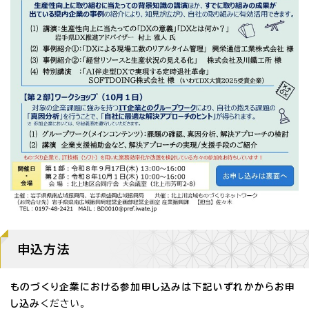
申込方法
ものづくり企業における参加申し込みは下記いずれかからお申
し込み
ください。