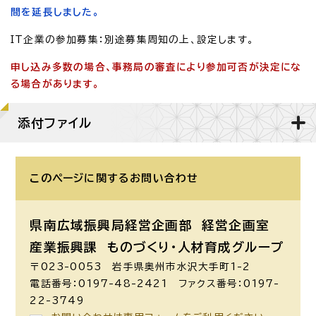
間を延長しました。
IT企業の参加募集：別途募集周知の上、設定します。
申し込み多数の場合、事務局の審査により参加可否が決定にな
る場合があります。
添付ファイル
このページに関する
お問い合わせ
県南広域振興局経営企画部 経営企画室
産業振興課 ものづくり・人材育成グループ
〒023-0053 岩手県奥州市水沢大手町1-2
電話番号：0197-48-2421 ファクス番号：0197-
22-3749