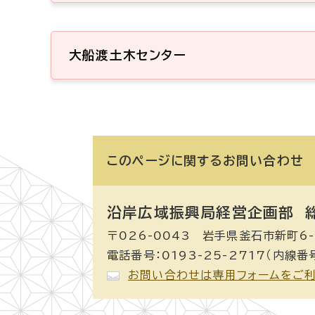
大船渡土木センター
このページに関する
お問い合わせ
沿岸広域振興局経営企画部 
〒026-0043 岩手県釜石市新町6-
電話番号：0193-25-2717（内線番
お問い合わせは専用フォームをご利