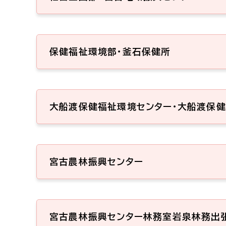
保健福祉環境部・釜石保健所
大船渡保健福祉環境センター・大船渡保
宮古農林振興センター
宮古農林振興センター林務室岩泉林務出