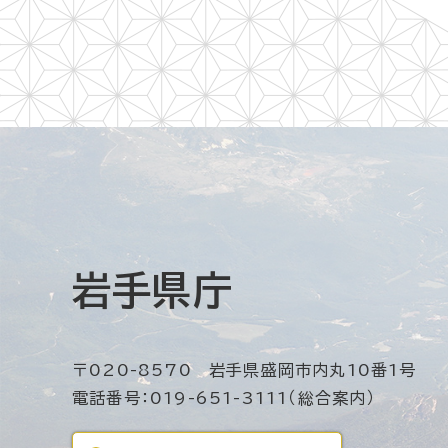
岩手県庁
〒020-8570 岩手県盛岡市内丸10番1号
電話番号：019-651-3111（総合案内）