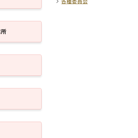
各種委員会
健所