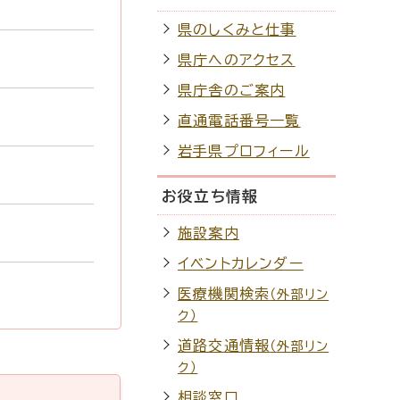
県のしくみと仕事
県庁へのアクセス
県庁舎のご案内
直通電話番号一覧
岩手県プロフィール
お役立ち情報
施設案内
イベントカレンダー
医療機関検索
（外部リン
ク）
道路交通情報
（外部リン
ク）
相談窓口