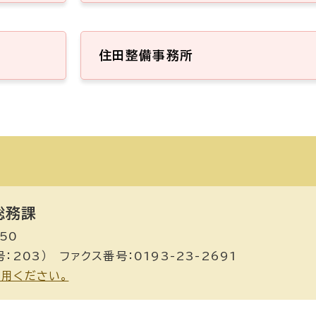
住田整備事務所
総務課
50
号：203） ファクス番号：0193-23-2691
用ください。