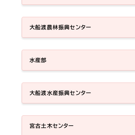
大船渡農林振興センター
水産部
大船渡水産振興センター
宮古土木センター