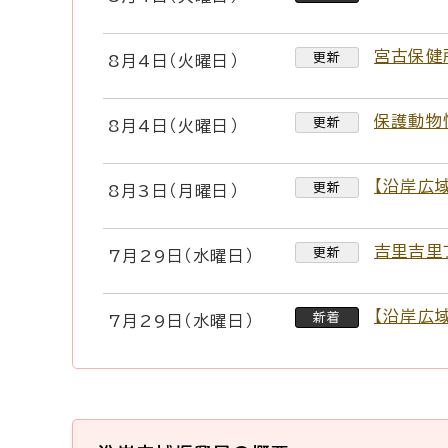
宮古保健
更新
8月4日（火曜日）
保護動物
更新
8月4日（火曜日）
【沿岸広
更新
8月3日（月曜日）
吉里吉里
更新
7月29日（水曜日）
【沿岸広
新着
7月29日（水曜日）