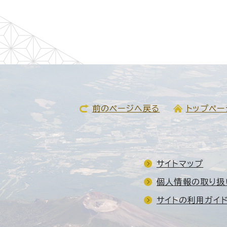
前のページへ戻る
トップペー
サイトマップ
個人情報の取り扱
サイトの利用ガイ